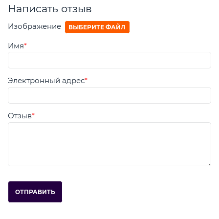
Написать отзыв
Изображение
ВЫБЕРИТЕ ФАЙЛ
Имя
Электронный адрес
Отзыв