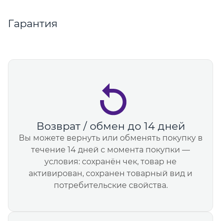
Гарантия
Возврат / обмен до 14 дней
Вы можете вернуть или обменять покупку в
течение 14 дней с момента покупки —
условия: сохранён чек, товар не
активирован, сохранен товарный вид и
потребительские свойства.