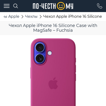
ары Apple
Чехлы
Чехол Apple iPhone 16 Silicone 
Чехол Apple iPhone 16 Silicone Case with
MagSafe – Fuchsia