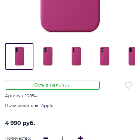
Есть в наличии
Артикул:
10854
Производитель
:
Apple
4 990
 руб.
Количество: