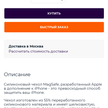
КУПИТЬ
БЫСТРЫЙ ЗАКАЗ
Доставка в
Москва
Рассчитать стоимость доставки
Описание
Силиконовый чехол MagSafe, разработанный Apple
в дополнение к iPhone - это превосходный способ
защитить ваш iPhone.
Чехол изготовлен из 55% переработанного
силиконового материала и имеет шелковистую,