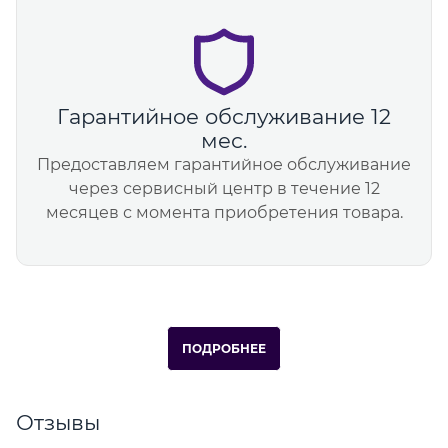
Гарантийное обслуживание 12
мес.
Предоставляем гарантийное обслуживание
через сервисный центр в течение 12
месяцев с момента приобретения товара.
ПОДРОБНЕЕ
Отзывы