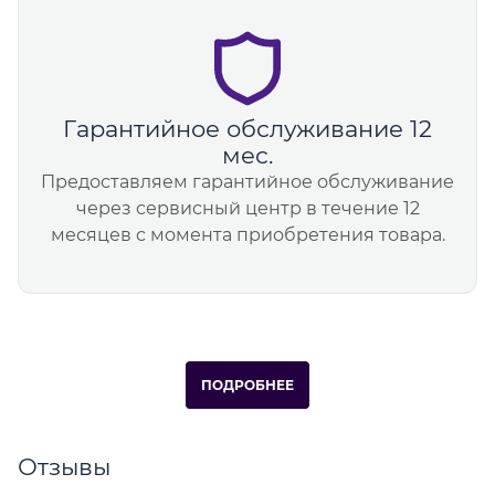
Гарантийное обслуживание 12
мес.
Предоставляем гарантийное обслуживание
через сервисный центр в течение 12
месяцев с момента приобретения товара.
ПОДРОБНЕЕ
Отзывы