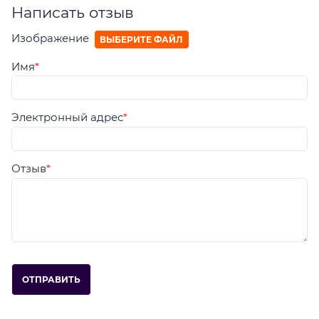
Написать отзыв
Изображение
ВЫБЕРИТЕ ФАЙЛ
Имя
Электронный адрес
Отзыв