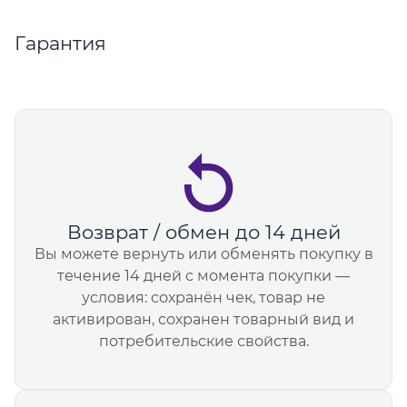
Гарантия
Возврат / обмен до 14 дней
Вы можете вернуть или обменять покупку в
течение 14 дней с момента покупки —
условия: сохранён чек, товар не
активирован, сохранен товарный вид и
потребительские свойства.