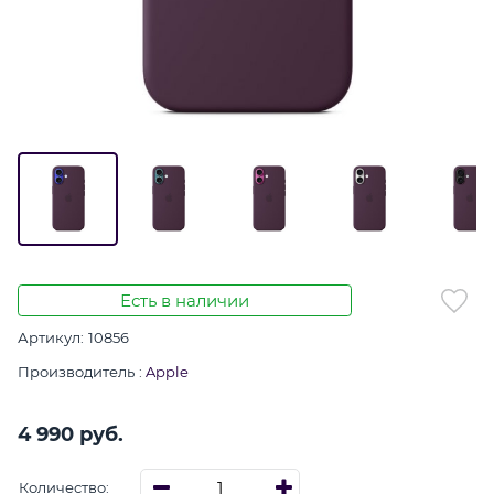
Есть в наличии
Артикул:
10856
Производитель
:
Apple
4 990
 руб.
Количество: