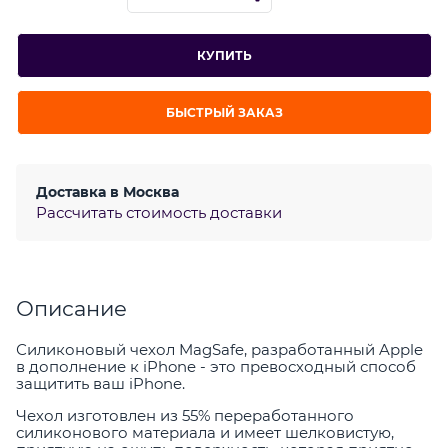
КУПИТЬ
БЫСТРЫЙ ЗАКАЗ
Доставка в
Москва
Рассчитать стоимость доставки
Описание
Силиконовый чехол MagSafe, разработанный Apple
в дополнение к iPhone - это превосходный способ
защитить ваш iPhone.
Чехол изготовлен из 55% переработанного
силиконового материала и имеет шелковистую,