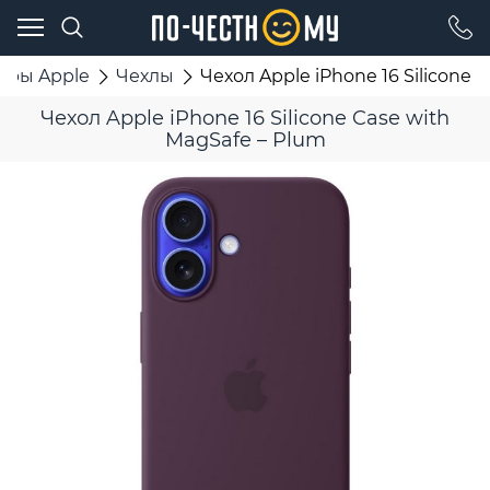
ары Apple
Чехлы
Чехол Apple iPhone 16 Silicone 
Чехол Apple iPhone 16 Silicone Case with
MagSafe – Plum