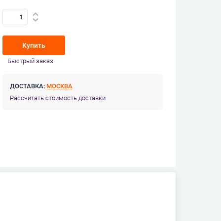
Купить
Быстрый заказ
ДОСТАВКА:
МОСКВА
Рассчитать стоимость доставки