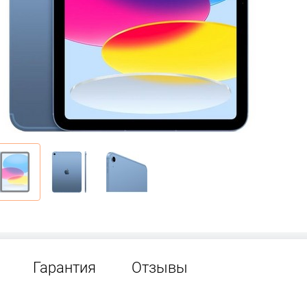
Гарантия
Отзывы