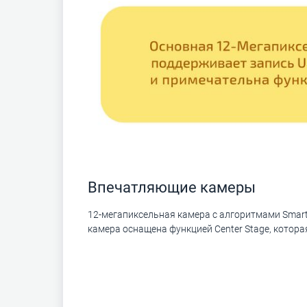
Впечатляющие камеры
12-мегапиксельная камера с алгоритмами Smart
камера оснащена функцией Center Stage, котора