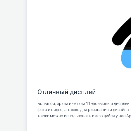
Отличный дисплей
Большой, яркий и чёткий 11-дюймовый дисплей L
фото и видео, а также для рисования и дизайна
также можно использовать имеющийся у вас Appl