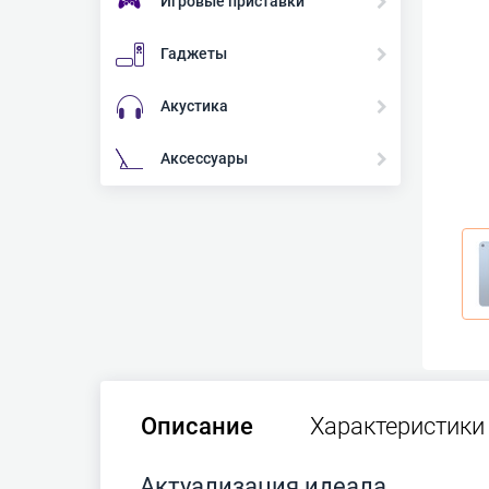
Игровые приставки
Гаджеты
Акустика
Аксессуары
Описание
Характеристики
Актуализация идеала