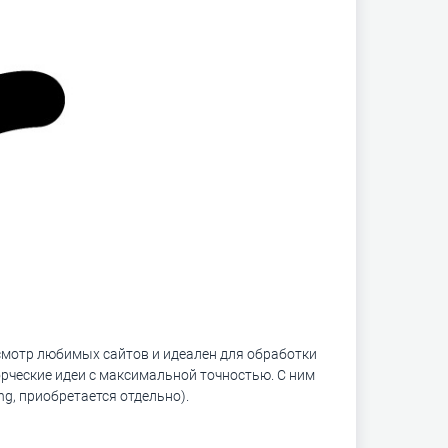
осмотр любимых сайтов и идеален для обработки
орческие идеи с максимальной точностью. С ним
ng, приобретается отдельно).