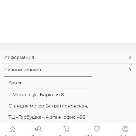
Информация
Личный кабинет
Адрес
г. Москва, ул. Барклая 8
Станция метро Багратионовская,
ТЦ «Горбушка», 4 этаж, офис 498