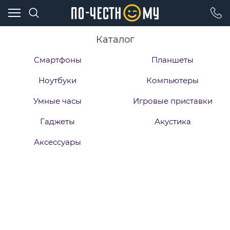
Каталог
Смартфоны
Планшеты
Ноутбуки
Компьютеры
Умные часы
Игровые приставки
Гаджеты
Акустика
Аксессуары