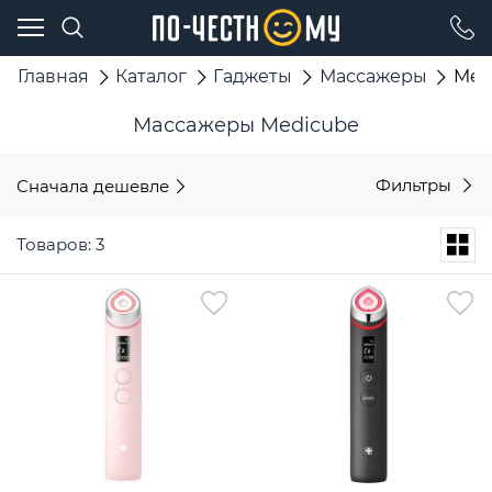
Главная
Каталог
Гаджеты
Массажеры
Med
Массажеры Medicube
Сначала дешевле
Фильтры
Товаров: 3