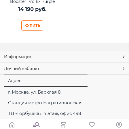
Booster Pro Ex Purple
14 190
 руб.
КУПИТЬ
Информация
Личный кабинет
Адрес
г. Москва, ул. Барклая 8
Станция метро Багратионовская,
ТЦ «Горбушка», 4 этаж, офис 498