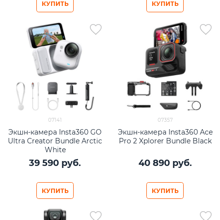
КУПИТЬ
КУПИТЬ
07141
07357
Экшн-камера Insta360 GO
Экшн-камера Insta360 Ace
Ultra Creator Bundle Arctic
Pro 2 Xplorer Bundle Black
White
39 590
 руб.
40 890
 руб.
КУПИТЬ
КУПИТЬ