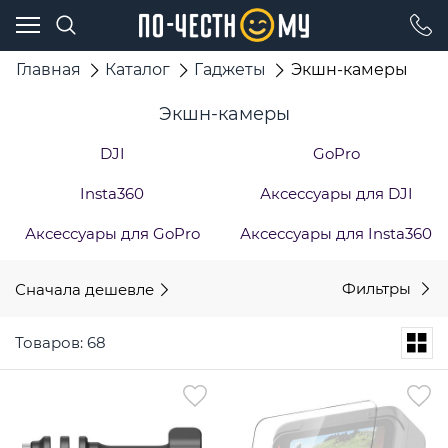
Главная
Каталог
Гаджеты
Экшн-камеры
Экшн-камеры
DJI
GoPro
Insta360
Аксессуары для DJI
Аксессуары для GoPro
Аксессуары для Insta360
Сначала дешевле
Фильтры
Товаров: 68