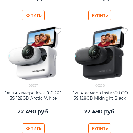
КУПИТЬ
КУПИТЬ
06237
06238
Экшн-камера Insta360 GO
Экшн-камера Insta360 GO
3S 128GB Arctic White
3S 128GB Midnight Black
22 490
 руб.
22 490
 руб.
КУПИТЬ
КУПИТЬ