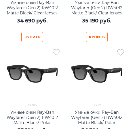
Умные очки Ray-Ban
Умные очки Ray-Ban
Wayfarer (Gen 2) RW4012
Wayfarer (Gen 2) RW4012
Matte Black/ Clear lenses
Matte Black/ Clear lenses
Size L
Size M
34 690
 руб.
35 190
 руб.
КУПИТЬ
КУПИТЬ
06816
06817
Умные очки Ray-Ban
Умные очки Ray-Ban
Wayfarer (Gen 2) RW4012
Wayfarer (Gen 2) RW4012
Matte Black/ Polar
Matte Black/ Polar
Gradient Graphite lenses
Gradient Graphite lenses