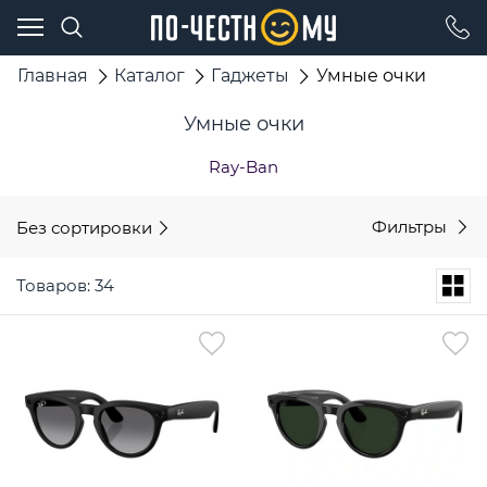
Главная
Каталог
Гаджеты
Умные очки
Умные очки
Ray-Ban
Без сортировки
Фильтры
Товаров: 34