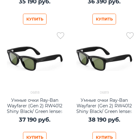
35 190
 руб.
36 390
 руб.
Size L
Size M
КУПИТЬ
КУПИТЬ
06818
06819
Умные очки Ray-Ban
Умные очки Ray-Ban
Wayfarer (Gen 2) RW4012
Wayfarer (Gen 2) RW4012
Shiny Black/ Green lenses
Shiny Black/ Green lenses
Size L
Size M
37 190
 руб.
38 190
 руб.
КУПИТЬ
КУПИТЬ