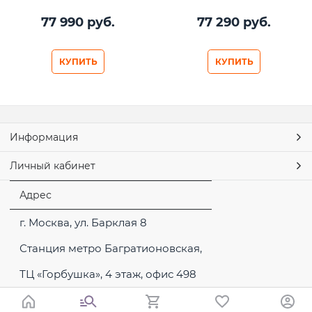
77 990
 руб.
77 290
 руб.
КУПИТЬ
КУПИТЬ
Информация
Личный кабинет
Адрес
г. Москва, ул. Барклая 8
Станция метро Багратионовская,
ТЦ «Горбушка», 4 этаж, офис 498