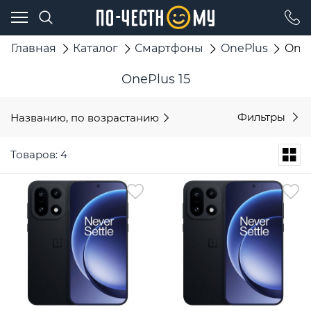
Главная
Каталог
Смартфоны
OnePlus
OneP
OnePlus 15
Названию, по возрастанию
Фильтры
Товаров: 4