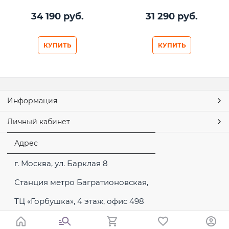
34 190
 руб.
31 290
 руб.
КУПИТЬ
КУПИТЬ
Информация
Личный кабинет
Адрес
г. Москва, ул. Барклая 8
Станция метро Багратионовская,
ТЦ «Горбушка», 4 этаж, офис 498