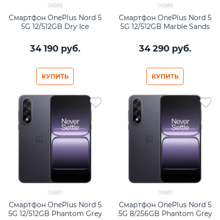
06889
06888
Смартфон OnePlus Nord 5
Смартфон OnePlus Nord 5
5G 12/512GB Dry Ice
5G 12/512GB Marble Sands
34 190
 руб.
34 290
 руб.
КУПИТЬ
КУПИТЬ
06887
06881
Смартфон OnePlus Nord 5
Смартфон OnePlus Nord 5
5G 12/512GB Phantom Grey
5G 8/256GB Phantom Grey