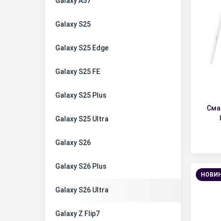
Galaxy A57
Galaxy S25
Galaxy S25 Edge
Galaxy S25 FE
Galaxy S25 Plus
Сма
Galaxy S25 Ultra
Galaxy S26
Galaxy S26 Plus
НОВИ
Galaxy S26 Ultra
Galaxy Z Flip7