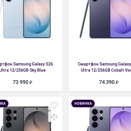
ртфон Samsung Galaxy S26
Смартфон Samsung Galaxy
Ultra 12/256GB Sky Blue
Ultra 12/256GB Cobalt Vio
73 990
74 390
НКА
НОВИНКА