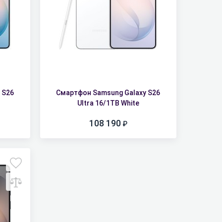
 S26
Смартфон Samsung Galaxy S26
Ultra 16/1TB White
108 190