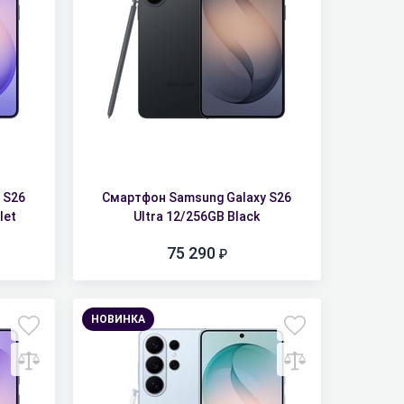
 S26
Смартфон Samsung Galaxy S26
let
Ultra 12/256GB Black
75 290
НОВИНКА