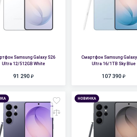
ртфон Samsung Galaxy S26
Смартфон Samsung Galaxy
Ultra 12/512GB White
Ultra 16/1TB Sky Blue
91 290
107 390
НКА
НОВИНКА