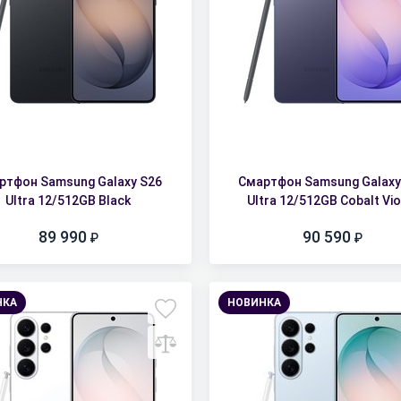
ртфон Samsung Galaxy S26
Смартфон Samsung Galaxy
Ultra 12/512GB Black
Ultra 12/512GB Cobalt Vio
89 990
90 590
НКА
НОВИНКА