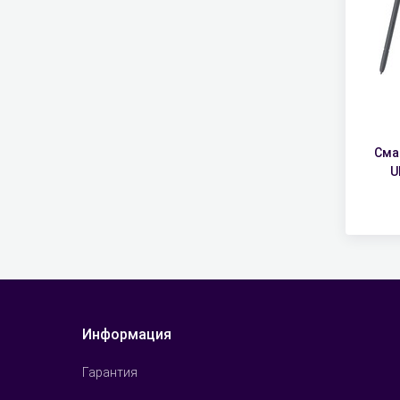
Сма
U
Информация
Гарантия