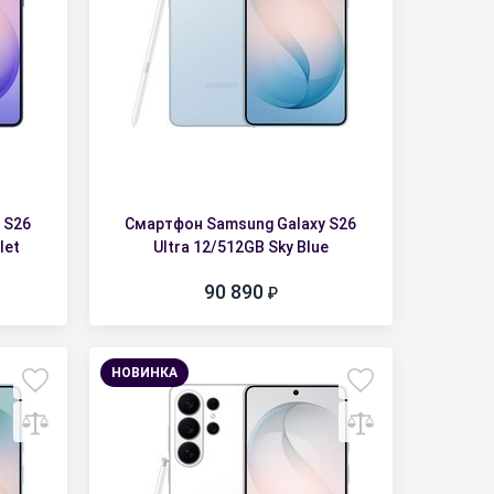
 S26
Смартфон Samsung Galaxy S26
let
Ultra 12/512GB Sky Blue
90 890
НОВИНКА