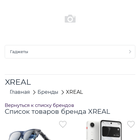
Гаджеты
XREAL
Главная
Бренды
XREAL
Вернуться к списку брендов
Список товаров бренда XREAL