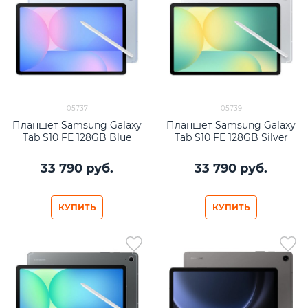
05737
05739
Планшет Samsung Galaxy
Планшет Samsung Galaxy
Tab S10 FE 128GB Blue
Tab S10 FE 128GB Silver
33 790
 руб.
33 790
 руб.
КУПИТЬ
КУПИТЬ