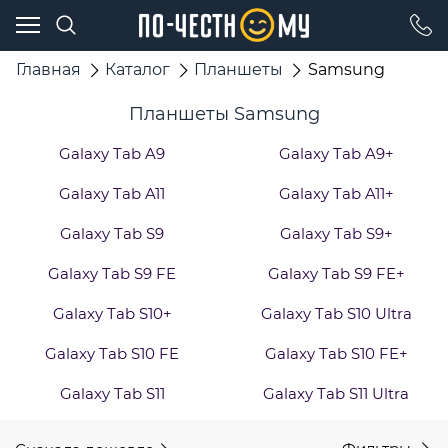
Главная
Каталог
Планшеты
Samsung
Планшеты Samsung
Galaxy Tab A9
Galaxy Tab A9+
Galaxy Tab A11
Galaxy Tab A11+
Galaxy Tab S9
Galaxy Tab S9+
Galaxy Tab S9 FE
Galaxy Tab S9 FE+
Galaxy Tab S10+
Galaxy Tab S10 Ultra
Galaxy Tab S10 FE
Galaxy Tab S10 FE+
Galaxy Tab S11
Galaxy Tab S11 Ultra