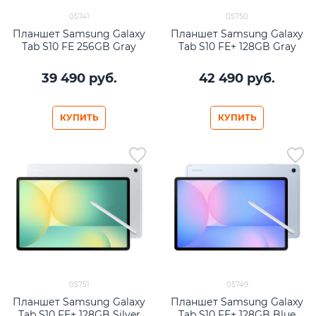
05741
05750
Планшет Samsung Galaxy
Планшет Samsung Galaxy
Tab S10 FE 256GB Gray
Tab S10 FE+ 128GB Gray
39 490
 руб.
42 490
 руб.
КУПИТЬ
КУПИТЬ
05751
05749
Планшет Samsung Galaxy
Планшет Samsung Galaxy
Tab S10 FE+ 128GB Silver
Tab S10 FE+ 128GB Blue