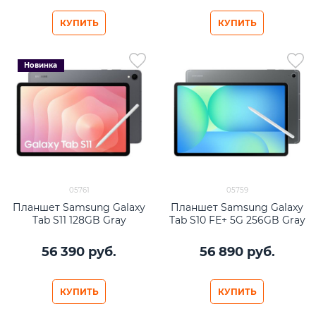
КУПИТЬ
КУПИТЬ
Новинка
05761
05759
Планшет Samsung Galaxy
Планшет Samsung Galaxy
Tab S11 128GB Gray
Tab S10 FE+ 5G 256GB Gray
56 390
 руб.
56 890
 руб.
КУПИТЬ
КУПИТЬ