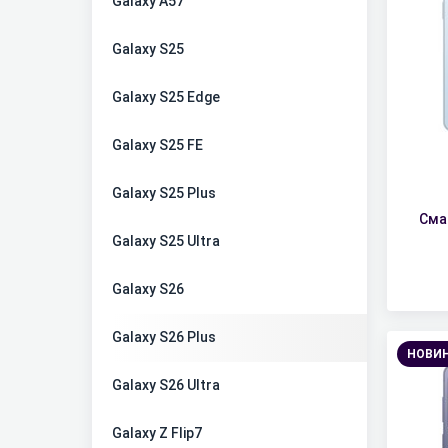
Galaxy A57
Galaxy S25
Galaxy S25 Edge
Galaxy S25 FE
Galaxy S25 Plus
Сма
Galaxy S25 Ultra
Galaxy S26
Galaxy S26 Plus
НОВИ
Galaxy S26 Ultra
Galaxy Z Flip7