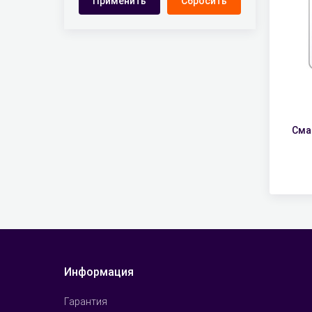
Сма
Информация
Гарантия