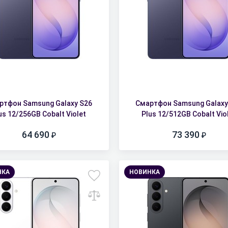
ртфон Samsung Galaxy S26
Смартфон Samsung Galaxy
us 12/256GB Cobalt Violet
Plus 12/512GB Cobalt Vio
64 690
73 390
НКА
НОВИНКА