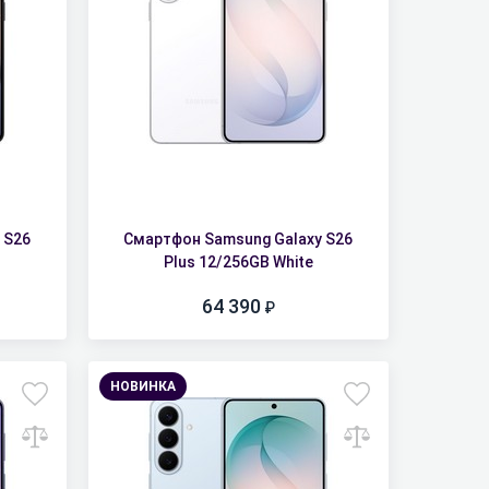
 S26
Смартфон Samsung Galaxy S26
Plus 12/256GB White
64 390
НОВИНКА