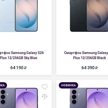
ртфон Samsung Galaxy S26
Смартфон Samsung Galaxy
Plus 12/256GB Sky Blue
Plus 12/256GB Black
64 190
64 390
НКА
НОВИНКА