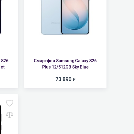
 S26
Смартфон Samsung Galaxy S26
let
Plus 12/512GB Sky Blue
73 890