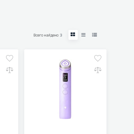
Всего найдено:
3