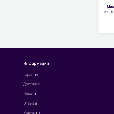
Мик
лица 
Информация
Гарантия
Доставка
Оплата
Отзывы
Контакты