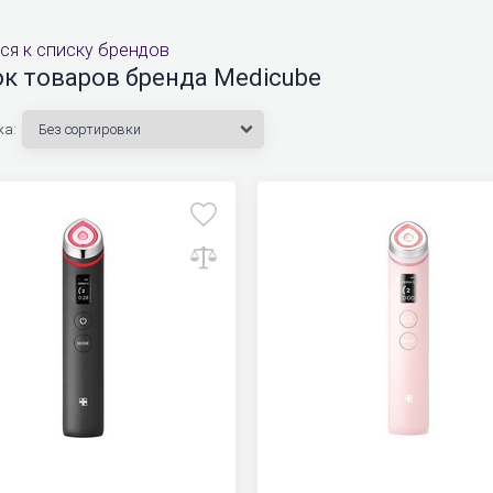
ся к списку брендов
к товаров бренда Medicube
ка: