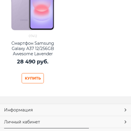
07412
Смартфон Samsung
Galaxy A37 12/256GB
Awesome Lavender
28 490
 руб.
КУПИТЬ
Информация
Личный кабинет