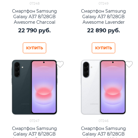
07248
07249
Смартфон Samsung
Смартфон Samsung
Galaxy A37 8/128GB
Galaxy A37 8/128GB
Awesome Charcoal
Awesome Lavender
22 790
 руб.
22 890
 руб.
КУПИТЬ
КУПИТЬ
07247
07246
Смартфон Samsung
Смартфон Samsung
Galaxy A37 8/128GB
Galaxy A37 8/128GB