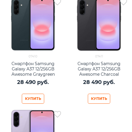
07410
07411
Смартфон Samsung
Смартфон Samsung
Galaxy A37 12/256GB
Galaxy A37 12/256GB
Awesome Graygreen
Awesome Charcoal
28 490
 руб.
28 490
 руб.
КУПИТЬ
КУПИТЬ