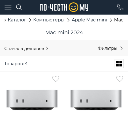
я
Каталог
Компьютеры
Apple Mac mini
Mac m
Mac mini 2024
Сначала дешевле
Фильтры
Товаров: 4