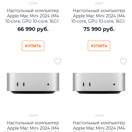
06696
06697
Настольный компьютер
Настольный компьютер
Apple Mac Mini 2024 (M4
Apple Mac Mini 2024 (M4
10-core, GPU 10-core, 16GB,
10-core, GPU 10-core, 16GB,
256GB SSD) MU9D3
512GB SSD) MU9E3
66 990
 руб.
75 990
 руб.
КУПИТЬ
КУПИТЬ
06698
06699
Настольный компьютер
Настольный компьютер
Apple Mac Mini 2024 (M4
Apple Mac Mini 2024 (M4