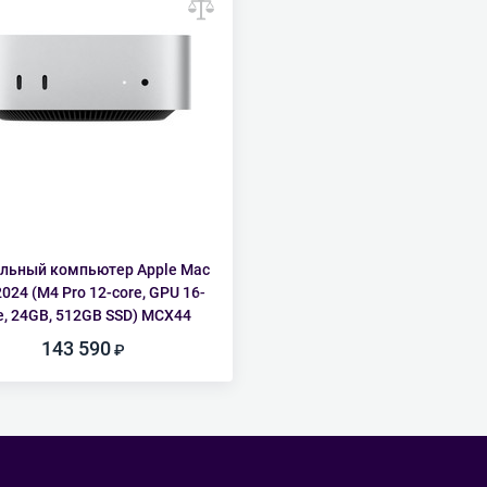
льный компьютер Apple Mac
2024 (M4 Pro 12-core, GPU 16-
e, 24GB, 512GB SSD) MCX44
143 590