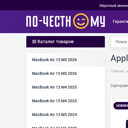
Обратный звоно
Гарант
Каталог товаров
Appl
Найдено товаров:
MacBook Air 13 M5 2026
Главная
MacBook Air 15 M5 2026
Сортировк
MacBook Air 13 M4 2025
MacBook Air 15 M4 2025
НОВИН
MacBook Air 13 M3 2024