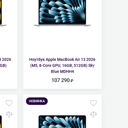
3 2026
Ноутбук Apple MacBook Air 13 2026
2GB)
(M5, 8-Core GPU, 16GB, 512GB) Sky
Blue MDHH4
107 290
НОВИНКА