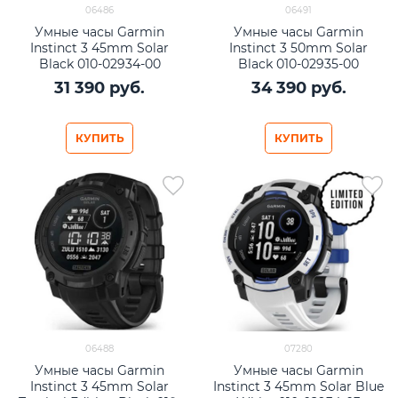
06486
06491
Умные часы Garmin
Умные часы Garmin
Instinct 3 45mm Solar
Instinct 3 50mm Solar
Black 010-02934-00
Black 010-02935-00
31 390
 руб.
34 390
 руб.
КУПИТЬ
КУПИТЬ
06488
07280
Умные часы Garmin
Умные часы Garmin
Instinct 3 45mm Solar
Instinct 3 45mm Solar Blue