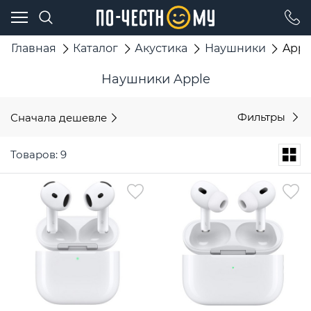
Главная
Каталог
Акустика
Наушники
Appl
Наушники Apple
Сначала дешевле
Фильтры
Товаров: 9