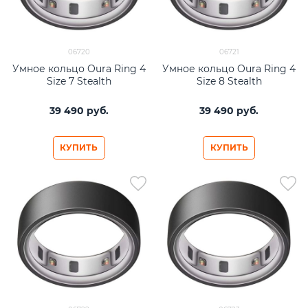
06720
06721
Умное кольцо Oura Ring 4
Умное кольцо Oura Ring 4
Size 7 Stealth
Size 8 Stealth
39 490
 руб.
39 490
 руб.
КУПИТЬ
КУПИТЬ