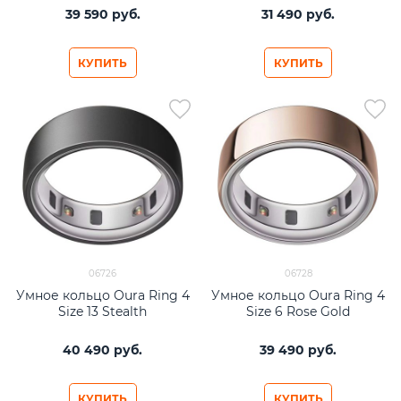
39 590
 руб.
31 490
 руб.
КУПИТЬ
КУПИТЬ
06726
06728
Умное кольцо Oura Ring 4
Умное кольцо Oura Ring 4
Size 13 Stealth
Size 6 Rose Gold
40 490
 руб.
39 490
 руб.
КУПИТЬ
КУПИТЬ