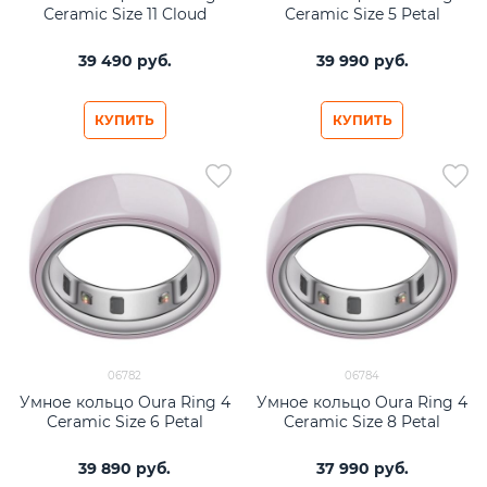
Ceramic Size 11 Cloud
Ceramic Size 5 Petal
39 490
 руб.
39 990
 руб.
КУПИТЬ
КУПИТЬ
06782
06784
Умное кольцо Oura Ring 4
Умное кольцо Oura Ring 4
Ceramic Size 6 Petal
Ceramic Size 8 Petal
39 890
 руб.
37 990
 руб.