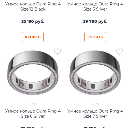
Умное кольцо Oura Ring 4
Умное кольцо Oura Ring 4
Size 12 Black
Size 5 Silver
35 190
 руб.
39 790
 руб.
КУПИТЬ
КУПИТЬ
06710
06711
Умное кольцо Oura Ring 4
Умное кольцо Oura Ring 4
Size 6 Silver
Size 7 Silver