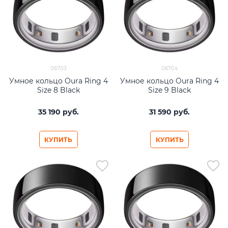
06703
06704
Умное кольцо Oura Ring 4
Умное кольцо Oura Ring 4
Size 8 Black
Size 9 Black
35 190
 руб.
31 590
 руб.
КУПИТЬ
КУПИТЬ