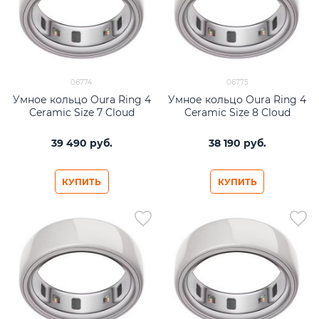
06774
06775
Умное кольцо Oura Ring 4
Умное кольцо Oura Ring 4
Ceramic Size 7 Cloud
Ceramic Size 8 Cloud
39 490
 руб.
38 190
 руб.
КУПИТЬ
КУПИТЬ