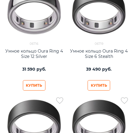
06716
06719
Умное кольцо Oura Ring 4
Умное кольцо Oura Ring 4
Size 12 Silver
Size 6 Stealth
31 590
 руб.
39 490
 руб.
КУПИТЬ
КУПИТЬ