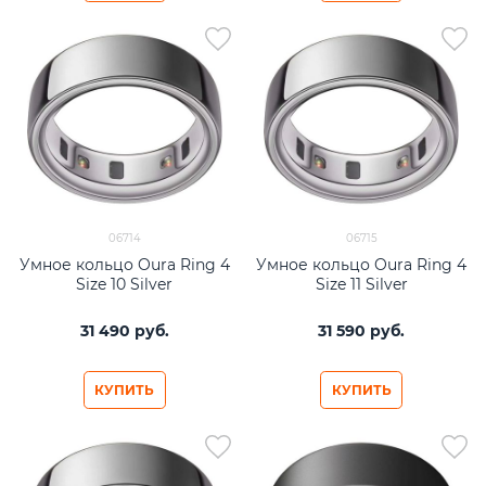
06714
06715
Умное кольцо Oura Ring 4
Умное кольцо Oura Ring 4
Size 10 Silver
Size 11 Silver
31 490
 руб.
31 590
 руб.
КУПИТЬ
КУПИТЬ