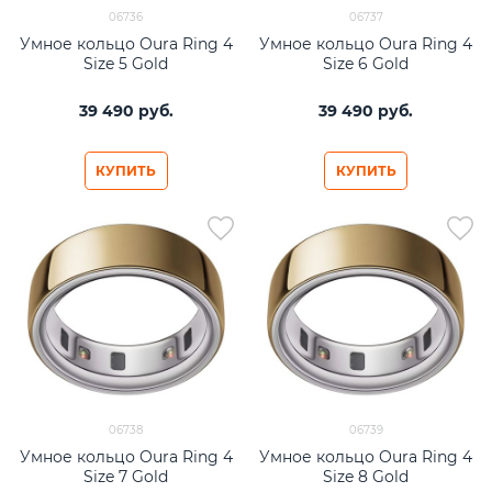
06736
06737
Умное кольцо Oura Ring 4
Умное кольцо Oura Ring 4
Size 5 Gold
Size 6 Gold
39 490
 руб.
39 490
 руб.
КУПИТЬ
КУПИТЬ
06738
06739
Умное кольцо Oura Ring 4
Умное кольцо Oura Ring 4
Size 7 Gold
Size 8 Gold