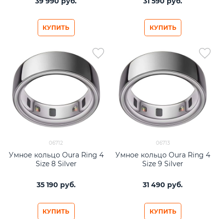
39 990
 руб.
31 590
 руб.
КУПИТЬ
КУПИТЬ
06712
06713
Умное кольцо Oura Ring 4
Умное кольцо Oura Ring 4
Size 8 Silver
Size 9 Silver
35 190
 руб.
31 490
 руб.
КУПИТЬ
КУПИТЬ