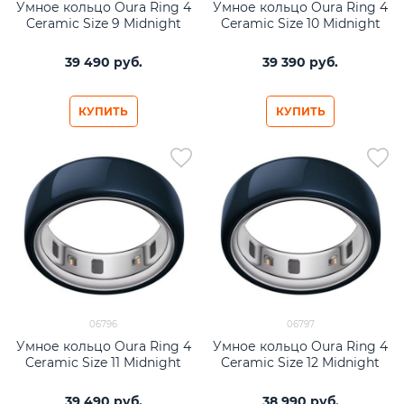
Умное кольцо Oura Ring 4
Умное кольцо Oura Ring 4
Ceramic Size 9 Midnight
Ceramic Size 10 Midnight
39 490
 руб.
39 390
 руб.
КУПИТЬ
КУПИТЬ
06796
06797
Умное кольцо Oura Ring 4
Умное кольцо Oura Ring 4
Ceramic Size 11 Midnight
Ceramic Size 12 Midnight
39 490
 руб.
38 990
 руб.