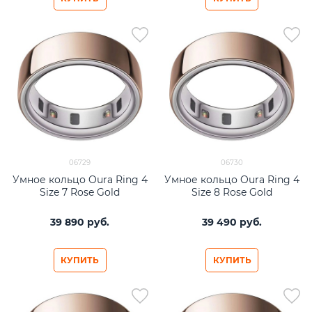
06729
06730
Умное кольцо Oura Ring 4
Умное кольцо Oura Ring 4
Size 7 Rose Gold
Size 8 Rose Gold
39 890
 руб.
39 490
 руб.
КУПИТЬ
КУПИТЬ