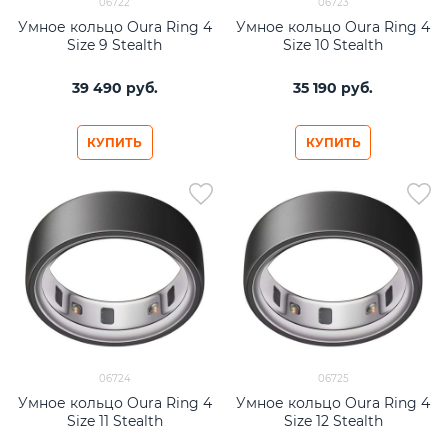
06722
06723
Умное кольцо Oura Ring 4
Умное кольцо Oura Ring 4
Size 9 Stealth
Size 10 Stealth
39 490
 руб.
35 190
 руб.
КУПИТЬ
КУПИТЬ
06724
06725
Умное кольцо Oura Ring 4
Умное кольцо Oura Ring 4
Size 11 Stealth
Size 12 Stealth