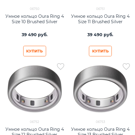
06750
06751
Умное кольцо Oura Ring 4
Умное кольцо Oura Ring 4
Size 10 Brushed Silver
Size 11 Brushed Silver
39 490
 руб.
39 490
 руб.
КУПИТЬ
КУПИТЬ
06752
06753
Умное кольцо Oura Ring 4
Умное кольцо Oura Ring 4
Size 12 Brushed Silver
Size 13 Brushed Silver