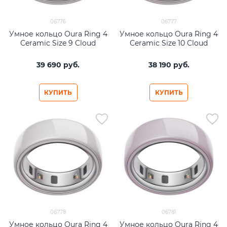
06776
06777
Умное кольцо Oura Ring 4
Умное кольцо Oura Ring 4
Ceramic Size 9 Cloud
Ceramic Size 10 Cloud
39 690
 руб.
38 190
 руб.
КУПИТЬ
КУПИТЬ
06778
06781
Умное кольцо Oura Ring 4
Умное кольцо Oura Ring 4