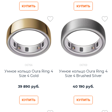
КУПИТЬ
КУПИТЬ
06766
06769
Умное кольцо Oura Ring 4
Умное кольцо Oura Ring 4
Size 4 Gold
Size 4 Brushed Silver
39 890
 руб.
40 190
 руб.
КУПИТЬ
КУПИТЬ