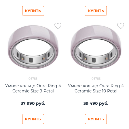
КУПИТЬ
КУПИТЬ
06785
06786
Умное кольцо Oura Ring 4
Умное кольцо Oura Ring 4
Ceramic Size 9 Petal
Ceramic Size 10 Petal
37 990
 руб.
39 490
 руб.
КУПИТЬ
КУПИТЬ