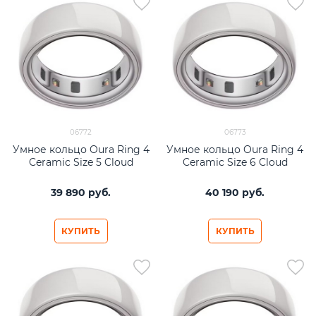
06772
06773
Умное кольцо Oura Ring 4
Умное кольцо Oura Ring 4
Ceramic Size 5 Cloud
Ceramic Size 6 Cloud
39 890
 руб.
40 190
 руб.
КУПИТЬ
КУПИТЬ