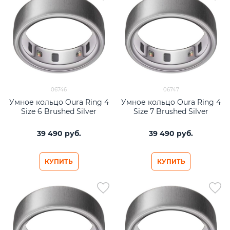
06746
06747
Умное кольцо Oura Ring 4
Умное кольцо Oura Ring 4
Size 6 Brushed Silver
Size 7 Brushed Silver
39 490
 руб.
39 490
 руб.
КУПИТЬ
КУПИТЬ