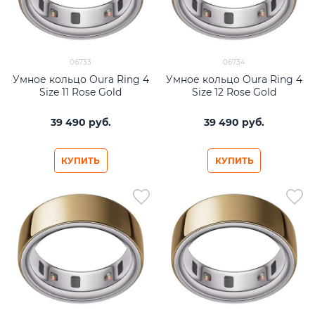
06733
06734
Умное кольцо Oura Ring 4
Умное кольцо Oura Ring 4
Size 11 Rose Gold
Size 12 Rose Gold
39 490
 руб.
39 490
 руб.
КУПИТЬ
КУПИТЬ