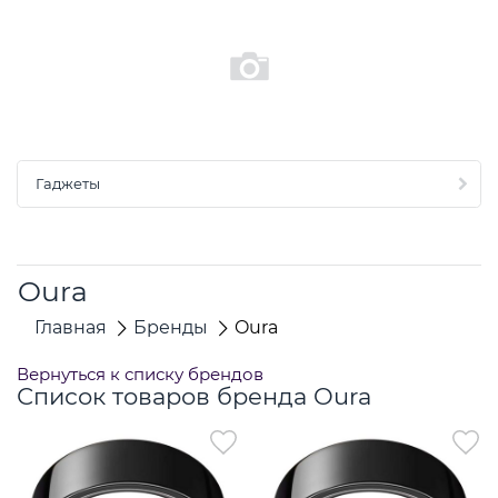
Гаджеты
Oura
Главная
Бренды
Oura
Вернуться к списку брендов
Список товаров бренда Oura