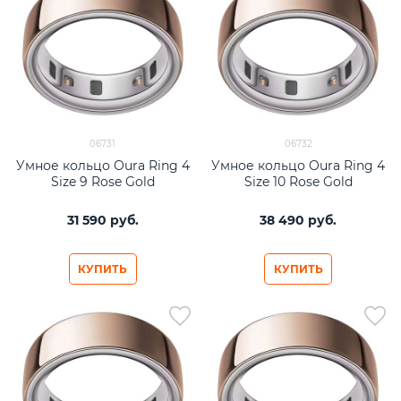
06731
06732
Умное кольцо Oura Ring 4
Умное кольцо Oura Ring 4
Size 9 Rose Gold
Size 10 Rose Gold
31 590
 руб.
38 490
 руб.
КУПИТЬ
КУПИТЬ