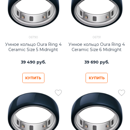
06790
06791
Умное кольцо Oura Ring 4
Умное кольцо Oura Ring 4
Ceramic Size 5 Midnight
Ceramic Size 6 Midnight
39 490
 руб.
39 690
 руб.
КУПИТЬ
КУПИТЬ