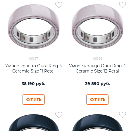
06787
06788
Умное кольцо Oura Ring 4
Умное кольцо Oura Ring 4
Ceramic Size 11 Petal
Ceramic Size 12 Petal
38 190
 руб.
39 890
 руб.
КУПИТЬ
КУПИТЬ