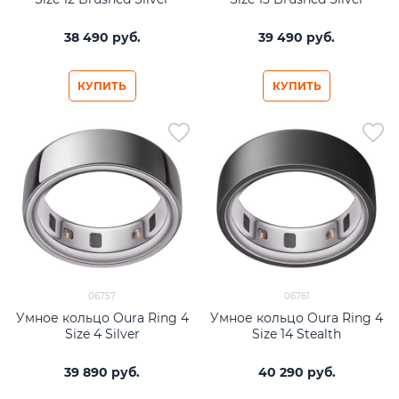
38 490
 руб.
39 490
 руб.
КУПИТЬ
КУПИТЬ
06757
06761
Умное кольцо Oura Ring 4
Умное кольцо Oura Ring 4
Size 4 Silver
Size 14 Stealth
39 890
 руб.
40 290
 руб.