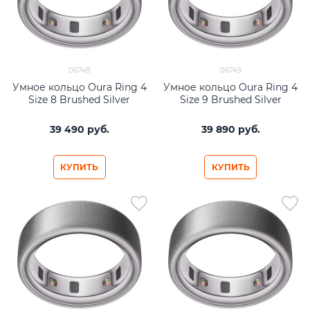
06748
06749
Умное кольцо Oura Ring 4
Умное кольцо Oura Ring 4
Size 8 Brushed Silver
Size 9 Brushed Silver
39 490
 руб.
39 890
 руб.
КУПИТЬ
КУПИТЬ