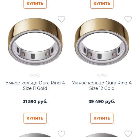
КУПИТЬ
КУПИТЬ
06742
06743
Умное кольцо Oura Ring 4
Умное кольцо Oura Ring 4
Size 11 Gold
Size 12 Gold
31 590
 руб.
39 490
 руб.
КУПИТЬ
КУПИТЬ