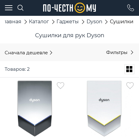
Главная
Каталог
Гаджеты
Dyson
Сушилки д
Сушилки для рук Dyson
Сначала дешевле
Фильтры
Товаров: 2