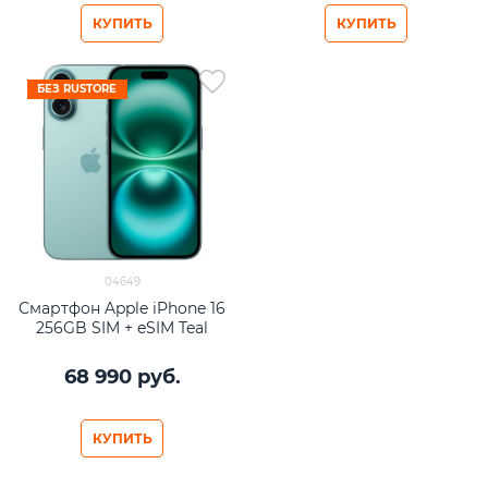
КУПИТЬ
КУПИТЬ
БЕЗ RUSTORE
04649
Смартфон Apple iPhone 16
256GB SIM + eSIM Teal
68 990
 руб.
КУПИТЬ