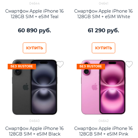
04644
04641
Смартфон Apple iPhone 16
Смартфон Apple iPhone 16
128GB SIM + eSIM Teal
128GB SIM + eSIM White
60 890
 руб.
61 290
 руб.
КУПИТЬ
КУПИТЬ
БЕЗ RUSTORE
БЕЗ RUSTORE
04640
04642
Смартфон Apple iPhone 16
Смартфон Apple iPhone 16
128GB SIM + eSIM Black
128GB SIM + eSIM Pink