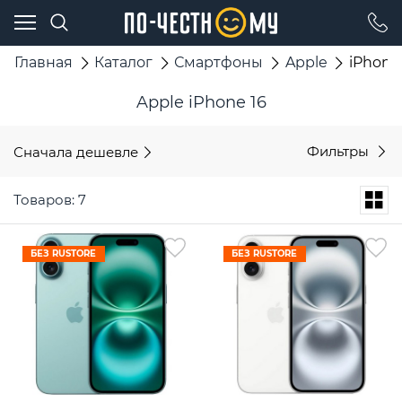
Главная
Каталог
Смартфоны
Apple
iPhone
Apple iPhone 16
Сначала дешевле
Фильтры
Товаров: 7
БЕЗ RUSTORE
БЕЗ RUSTORE