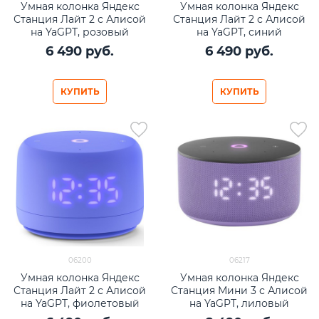
Умная колонка Яндекс
Умная колонка Яндекс
Станция Лайт 2 с Алисой
Станция Лайт 2 с Алисой
на YaGPT, розовый
на YaGPT, синий
6 490
 руб.
6 490
 руб.
КУПИТЬ
КУПИТЬ
06200
06217
Умная колонка Яндекс
Умная колонка Яндекс
Станция Лайт 2 с Алисой
Станция Мини 3 с Алисой
на YaGPT, фиолетовый
на YaGPT, лиловый