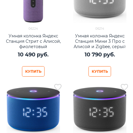
06224
06214
Умная колонка Яндекс
Умная колонка Яндекс
Станция Стрит с Алисой,
Станция Мини 3 Про с
фиолетовый
Алисой и Zigbee, серый
10 490
 руб.
10 790
 руб.
КУПИТЬ
КУПИТЬ