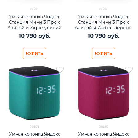
06215
06216
Умная колонка Яндекс
Умная колонка Яндекс
Станция Мини 3 Про с
Станция Мини 3 Про с
Алисой и Zigbee, синий
Алисой и Zigbee, черный
10 790
 руб.
10 790
 руб.
КУПИТЬ
КУПИТЬ
06209
06210
Умная колонка Яндекс
Умная колонка Яндекс