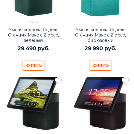
06204
06202
Умная колонка Яндекс
Умная колонка Яндекс
Станция Макс с Zigbee,
Станция Макс с Zigbee,
зеленый
бирюзовый
29 490
 руб.
29 990
 руб.
КУПИТЬ
КУПИТЬ