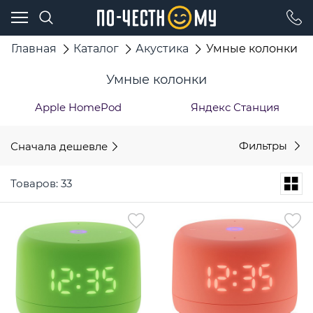
Главная
Каталог
Акустика
Умные колонки
Умные колонки
Apple HomePod
Яндекс Станция
Сначала дешевле
Фильтры
Товаров: 33