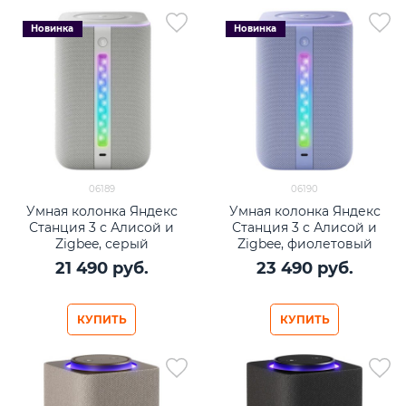
Новинка
Новинка
06189
06190
Умная колонка Яндекс
Умная колонка Яндекс
Станция 3 с Алисой и
Станция 3 с Алисой и
Zigbee, серый
Zigbee, фиолетовый
21 490
 руб.
23 490
 руб.
КУПИТЬ
КУПИТЬ