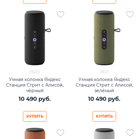
06220
06221
Умная колонка Яндекс
Умная колонка Яндекс
Станция Стрит с Алисой,
Станция Стрит с Алисой,
чёрный
зелёный
10 490
 руб.
10 490
 руб.
КУПИТЬ
КУПИТЬ