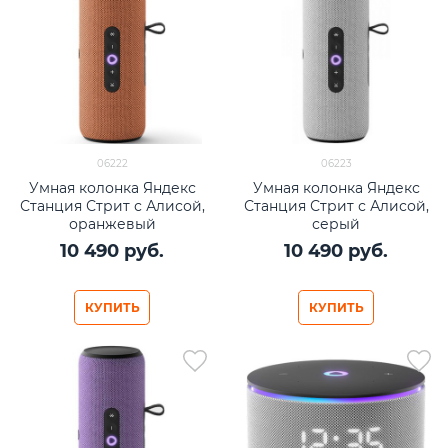
06222
06223
Умная колонка Яндекс
Умная колонка Яндекс
Станция Стрит с Алисой,
Станция Стрит с Алисой,
оранжевый
серый
10 490
 руб.
10 490
 руб.
КУПИТЬ
КУПИТЬ