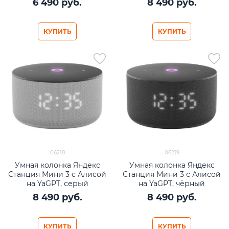
6 490
 руб.
8 490
 руб.
КУПИТЬ
КУПИТЬ
06218
06219
Умная колонка Яндекс
Умная колонка Яндекс
Станция Мини 3 с Алисой
Станция Мини 3 с Алисой
на YaGPT, серый
на YaGPT, чёрный
8 490
 руб.
8 490
 руб.
КУПИТЬ
КУПИТЬ