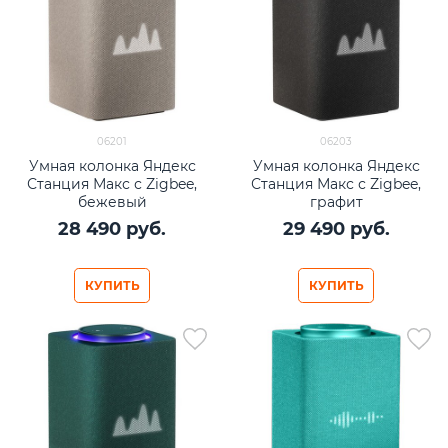
06201
06203
Умная колонка Яндекс
Умная колонка Яндекс
Станция Макс с Zigbee,
Станция Макс с Zigbee,
бежевый
графит
28 490
 руб.
29 490
 руб.
КУПИТЬ
КУПИТЬ