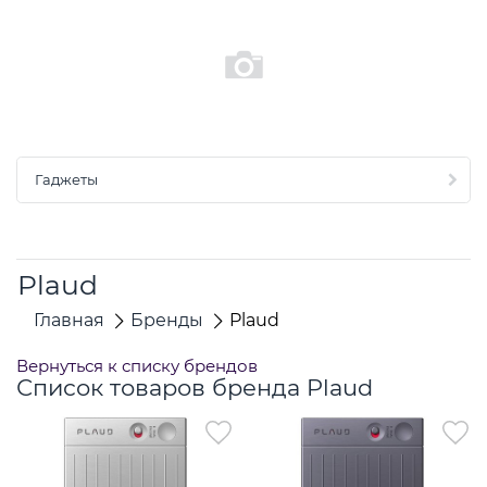
Гаджеты
Plaud
Главная
Бренды
Plaud
Вернуться к списку брендов
Список товаров бренда Plaud