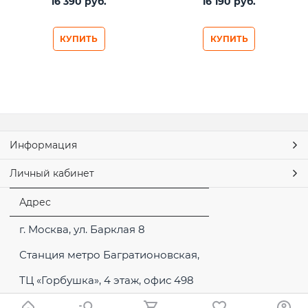
16 390
 руб.
16 190
 руб.
КУПИТЬ
КУПИТЬ
Информация
Личный кабинет
Адрес
г. Москва, ул. Барклая 8
Станция метро Багратионовская,
ТЦ «Горбушка», 4 этаж, офис 498