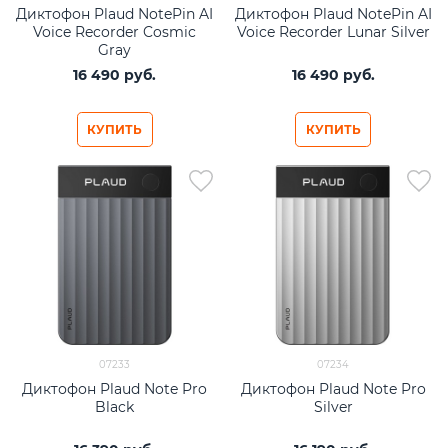
Диктофон Plaud NotePin AI
Диктофон Plaud NotePin AI
Voice Recorder Cosmic
Voice Recorder Lunar Silver
Gray
16 490
 руб.
16 490
 руб.
КУПИТЬ
КУПИТЬ
07233
07234
Диктофон Plaud Note Pro
Диктофон Plaud Note Pro
Black
Silver