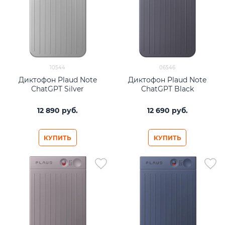
10544
06546
Диктофон Plaud Note
Диктофон Plaud Note
ChatGPT Silver
ChatGPT Black
12 890
 руб.
12 690
 руб.
КУПИТЬ
КУПИТЬ