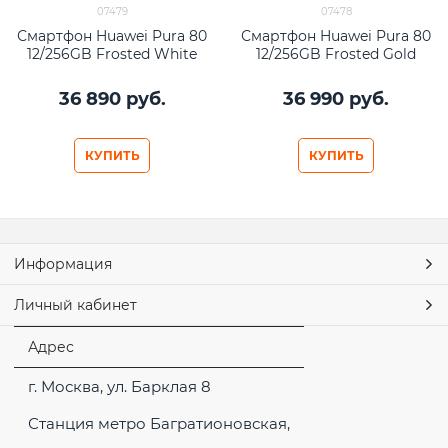
07479
07478
Смартфон Huawei Pura 80
Смартфон Huawei Pura 80
12/256GB Frosted White
12/256GB Frosted Gold
36 890
 руб.
36 990
 руб.
КУПИТЬ
КУПИТЬ
Информация
Личный кабинет
Адрес
г. Москва, ул. Барклая 8
Станция метро Багратионовская,