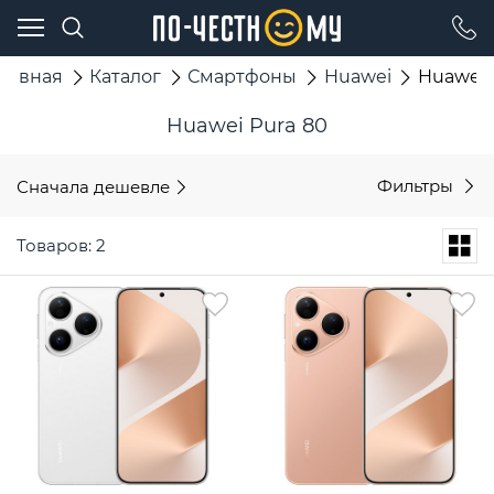
Главная
Каталог
Смартфоны
Huawei
Huawei 
Huawei Pura 80
Сначала дешевле
Фильтры
Товаров: 2