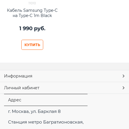
11010
Кабель Samsung Type-C
на Type-C 1m Black
1 990
 руб.
КУПИТЬ
Информация
Личный кабинет
Адрес
г. Москва, ул. Барклая 8
Станция метро Багратионовская,