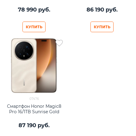
78 990
 руб.
86 190
 руб.
КУПИТЬ
КУПИТЬ
07476
Смартфон Honor Magic8
Pro 16/1TB Sunrise Gold
87 190
 руб.