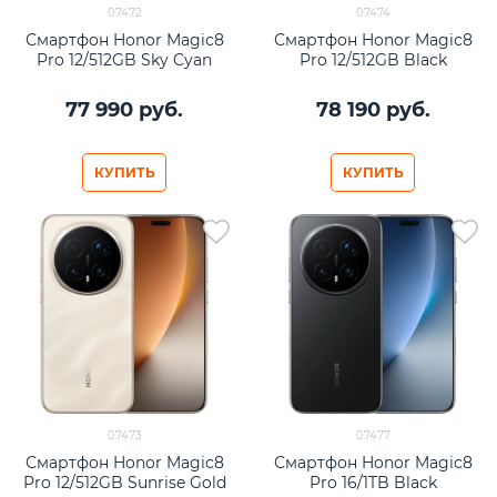
07472
07474
Смартфон Honor Magic8
Смартфон Honor Magic8
Pro 12/512GB Sky Cyan
Pro 12/512GB Black
77 990
 руб.
78 190
 руб.
КУПИТЬ
КУПИТЬ
07473
07477
Смартфон Honor Magic8
Смартфон Honor Magic8
Pro 12/512GB Sunrise Gold
Pro 16/1TB Black