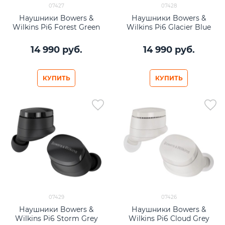
07427
07428
Наушники Bowers &
Наушники Bowers &
Wilkins Pi6 Forest Green
Wilkins Pi6 Glacier Blue
14 990
 руб.
14 990
 руб.
КУПИТЬ
КУПИТЬ
07429
07426
Наушники Bowers &
Наушники Bowers &
Wilkins Pi6 Storm Grey
Wilkins Pi6 Cloud Grey