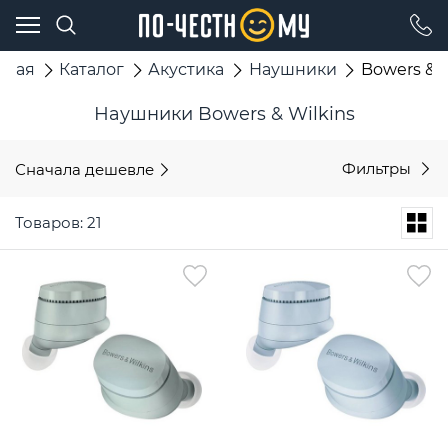
вная
Каталог
Акустика
Наушники
Bowers & W
Наушники Bowers & Wilkins
Сначала дешевле
Фильтры
Товаров: 21