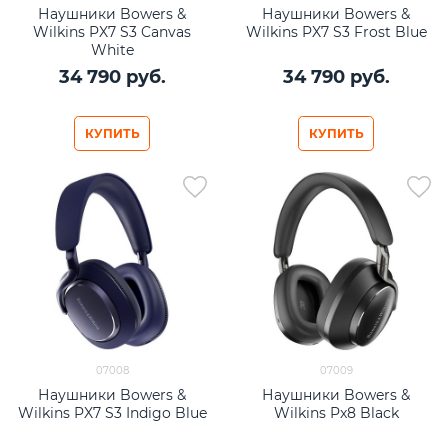
Наушники Bowers &
Наушники Bowers &
Wilkins PX7 S3 Canvas
Wilkins PX7 S3 Frost Blue
White
34 790
 руб.
34 790
 руб.
КУПИТЬ
КУПИТЬ
07008
07009
Наушники Bowers &
Наушники Bowers &
Wilkins PX7 S3 Indigo Blue
Wilkins Px8 Black