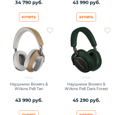
34 790
 руб.
43 990
 руб.
КУПИТЬ
КУПИТЬ
07012
07010
Наушники Bowers &
Наушники Bowers &
Wilkins Px8 Tan
Wilkins Px8 Dark Forest
43 990
 руб.
45 290
 руб.
КУПИТЬ
КУПИТЬ