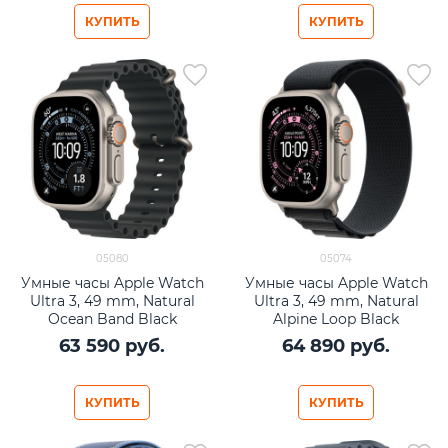
КУПИТЬ
КУПИТЬ
05080
05074
Умные часы Apple Watch
Умные часы Apple Watch
Ultra 3, 49 mm, Natural
Ultra 3, 49 mm, Natural
Ocean Band Black
Alpine Loop Black
63 590
 руб.
64 890
 руб.
КУПИТЬ
КУПИТЬ