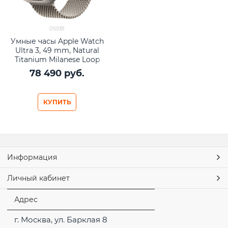
05081
Умные часы Apple Watch
Ultra 3, 49 mm, Natural
Titanium Milanese Loop
78 490
 руб.
КУПИТЬ
Информация
Личный кабинет
Адрес
г. Москва, ул. Барклая 8