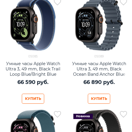
05085
05089
Умные часы Apple Watch
Умные часы Apple Watch
Ultra 3, 49 mm, Black Trail
Ultra 3, 49 mm, Black
Loop Blue/Bright Blue
Ocean Band Anchor Blue
66 590
 руб.
66 890
 руб.
КУПИТЬ
КУПИТЬ
Новинка