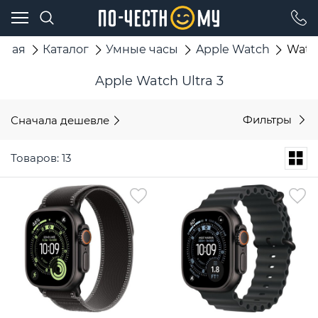
вная
Каталог
Умные часы
Apple Watch
Watch
Apple Watch Ultra 3
Сначала дешевле
Фильтры
Товаров: 13