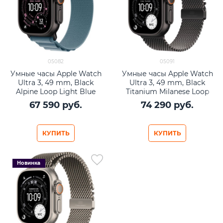
05082
05091
Умные часы Apple Watch
Умные часы Apple Watch
Ultra 3, 49 mm, Black
Ultra 3, 49 mm, Black
Alpine Loop Light Blue
Titanium Milanese Loop
67 590
 руб.
74 290
 руб.
КУПИТЬ
КУПИТЬ
Новинка