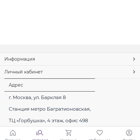
Информация
Личный кабинет
Адрес
г. Москва, ул. Барклая 8
Станция метро Багратионовская,
ТЦ «Горбушка», 4 этаж, офис 498