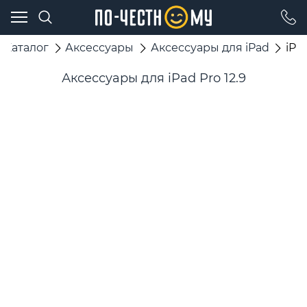
Каталог
Аксессуары
Аксессуары для iPad
iPad
Аксессуары для iPad Pro 12.9