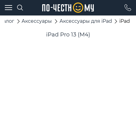
аталог
Аксессуары
Аксессуары для iPad
iPad Pr
iPad Pro 13 (M4)