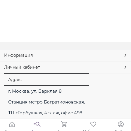
Информация
Личный кабинет
Адрес
г. Москва, ул. Барклая 8
Станция метро Багратионовская,
ТЦ «Горбушка», 4 этаж, офис 498