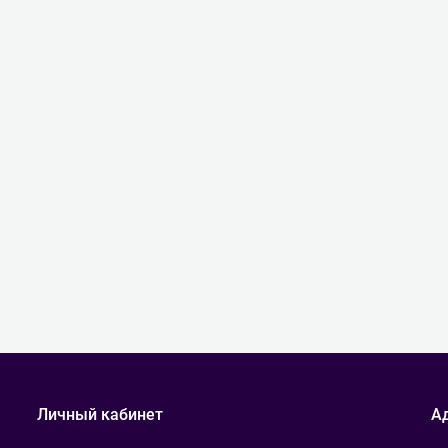
Личный кабинет
А