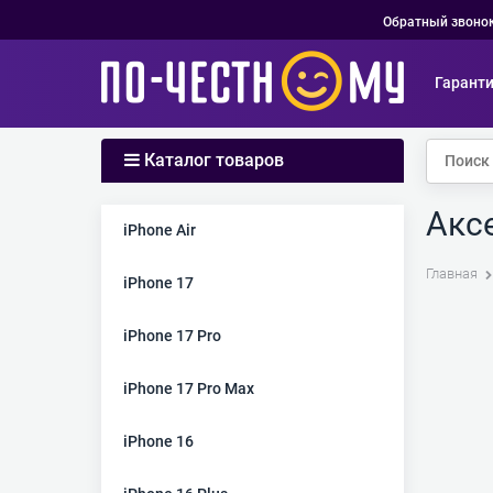
Обратный звоно
Гарант
Каталог товаров
Аксе
iPhone Air
Главная
iPhone 17
iPhone 17 Pro
iPhone 17 Pro Max
iPhone 16