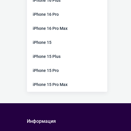
iPhone 16 Plus
iPhone 16 Pro
iPhone 16 Pro Max
iPhone 15
iPhone 15 Plus
iPhone 15 Pro
iPhone 15 Pro Max
Информация