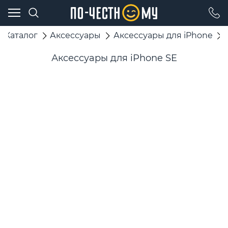
Каталог
Аксессуары
Аксессуары для iPhone
Аксессуары для iPhone SE