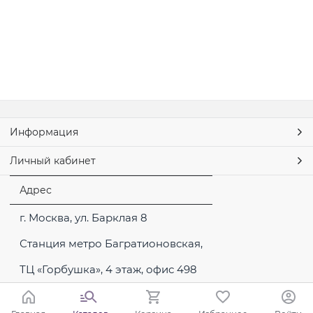
Информация
Личный кабинет
Адрес
г. Москва, ул. Барклая 8
Станция метро Багратионовская,
ТЦ «Горбушка», 4 этаж, офис 498