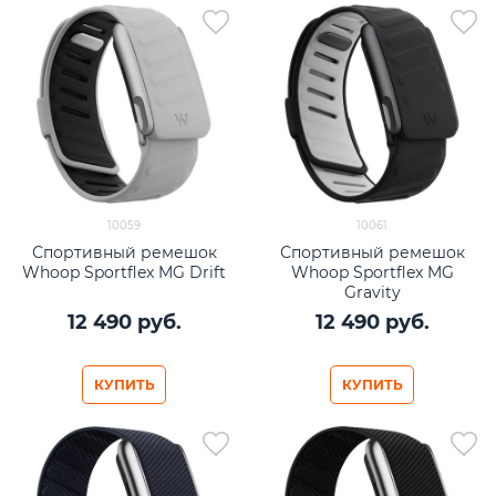
10059
10061
Спортивный ремешок
Спортивный ремешок
Whoop Sportflex MG Drift
Whoop Sportflex MG
Gravity
12 490
 руб.
12 490
 руб.
КУПИТЬ
КУПИТЬ