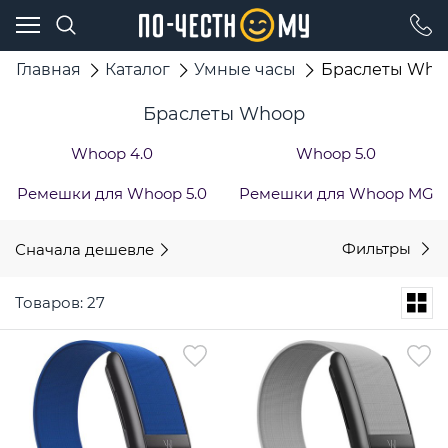
Главная
Каталог
Умные часы
Браслеты Who
Браслеты Whoop
Whoop 4.0
Whoop 5.0
Ремешки для Whoop 5.0
Ремешки для Whoop MG
Сначала дешевле
Фильтры
Товаров: 27