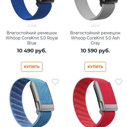
10048
10047
Влагостойкий ремешок
Влагостойкий ремешок
Whoop CoreKnit 5.0 Royal
Whoop CoreKnit 5.0 Ash
Blue
Grey
10 490
 руб.
10 590
 руб.
КУПИТЬ
КУПИТЬ