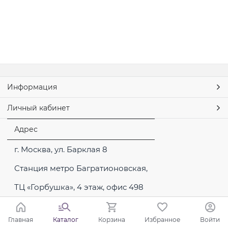
Информация
Личный кабинет
Адрес
г. Москва, ул. Барклая 8
Станция метро Багратионовская,
ТЦ «Горбушка», 4 этаж, офис 498
Главная
Каталог
Корзина
Избранное
Войти