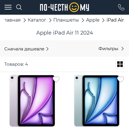
Главная
Каталог
Планшеты
Apple
iPad Air 1
Apple iPad Air 11 2024
Сначала дешевле
Фильтры
Товаров: 4