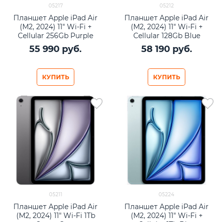
05217
05212
Планшет Apple iPad Air
Планшет Apple iPad Air
(M2, 2024) 11" Wi-Fi +
(M2, 2024) 11" Wi-Fi +
Cellular 256Gb Purple
Cellular 128Gb Blue
55 990
 руб.
58 190
 руб.
КУПИТЬ
КУПИТЬ
05211
05224
Планшет Apple iPad Air
Планшет Apple iPad Air
(M2, 2024) 11" Wi-Fi 1Tb
(M2, 2024) 11" Wi-Fi +