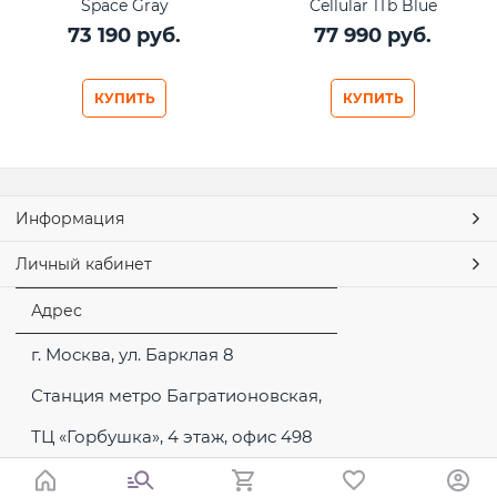
Space Gray
Cellular 1Tb Blue
73 190
 руб.
77 990
 руб.
КУПИТЬ
КУПИТЬ
Информация
Личный кабинет
Адрес
г. Москва, ул. Барклая 8
Станция метро Багратионовская,
ТЦ «Горбушка», 4 этаж, офис 498