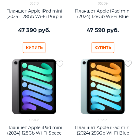
05310
05309
Планшет Apple iPad mini
Планшет Apple iPad mini
(2024) 128Gb Wi-Fi Purple
(2024) 128Gb Wi-Fi Blue
47 390
 руб.
47 590
 руб.
КУПИТЬ
КУПИТЬ
05308
05313
Планшет Apple iPad mini
Планшет Apple iPad mini
(2024) 128Gb Wi-Fi Space
(2024) 256Gb Wi-Fi Blue