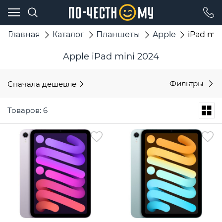
Главная
Каталог
Планшеты
Apple
iPad min
Apple iPad mini 2024
Сначала дешевле
Фильтры
Товаров: 6