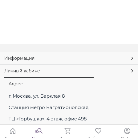
Информация
Личный кабинет
Адрес
г. Москва, ул. Барклая 8
Станция метро Багратионовская,
ТЦ «Горбушка», 4 этаж, офис 498