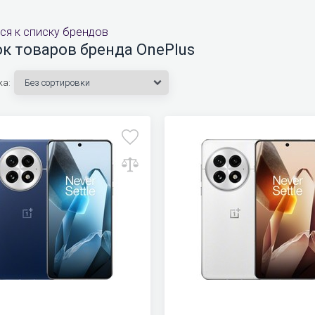
ся к списку брендов
к товаров бренда OnePlus
ка: