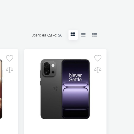
Всего найдено:
26