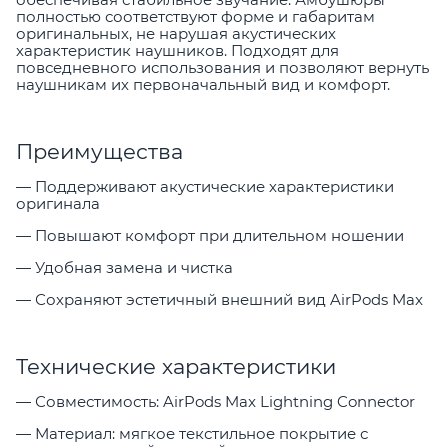
полностью соответствуют форме и габаритам
оригинальных, не нарушая акустических
характеристик наушников. Подходят для
повседневного использования и позволяют вернуть
наушникам их первоначальный вид и комфорт.
Преимущества
— Поддерживают акустические характеристики
оригинала
— Повышают комфорт при длительном ношении
— Удобная замена и чистка
— Сохраняют эстетичный внешний вид AirPods Max
Технические характеристики
— Совместимость: AirPods Max Lightning Connector
— Материал: мягкое текстильное покрытие с