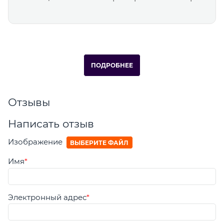
ПОДРОБНЕЕ
Отзывы
Написать отзыв
Изображение
ВЫБЕРИТЕ ФАЙЛ
Имя
Электронный адрес