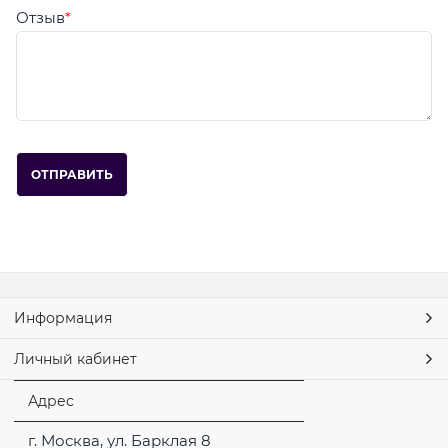
Отзыв
Информация
Личный кабинет
Адрес
г. Москва, ул. Барклая 8