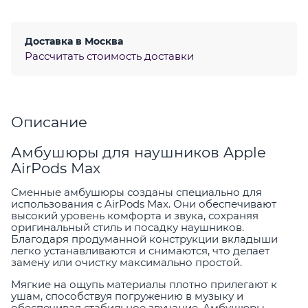
Доставка в
Москва
Рассчитать стоимость доставки
Описание
Амбушюры для наушников Apple
AirPods Max
Сменные амбушюры созданы специально для
использования с AirPods Max. Они обеспечивают
высокий уровень комфорта и звука, сохраняя
оригинальный стиль и посадку наушников.
Благодаря продуманной конструкции вкладыши
легко устанавливаются и снимаются, что делает
замену или очистку максимально простой.
Мягкие на ощупь материалы плотно прилегают к
ушам, способствуя погружению в музыку и
обеспечивая стабильное звучание. Амбушюры