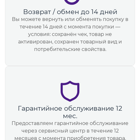
Возврат / обмен до 14 дней
Вы можете вернуть или обменять покупку в
течение 14 дней с момента покупки —
условия: сохранён чек, товар не
активирован, сохранен товарный вид и
потребительские свойства.
Гарантийное обслуживание 12
мес.
Предоставляем гарантийное обслуживание
через сервисный центр в течение 12
месяцев с момента приобретения товара.