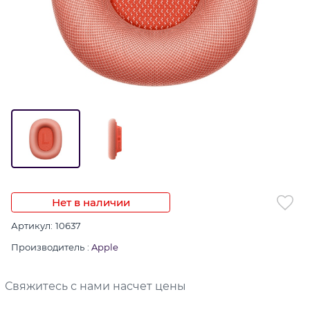
Нет в наличии
Артикул:
10637
Производитель
:
Apple
Свяжитесь с нами насчет цены