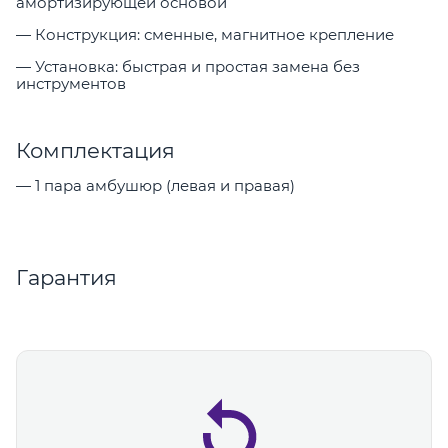
амортизирующей основой
— Конструкция: сменные, магнитное крепление
— Установка: быстрая и простая замена без
инструментов
Комплектация
— 1 пара амбушюр (левая и правая)
Гарантия