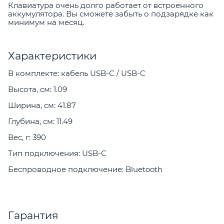
Клавиатура очень долго работает от встроенного
аккумулятора. Вы сможете забыть о подзарядке как
минимум на месяц.
Характеристики
В комплекте: кабель USB-C / USB-C
Высота, см: 1.09
Ширина, см: 41.87
Глубина, см: 11.49
Вес, г: 390
Тип подключения: USB-C
Беспроводное подключение: Bluetooth
Гарантия