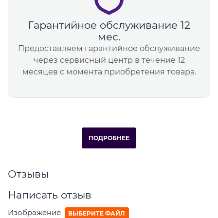
Гарантийное обслуживание 12
мес.
Предоставляем гарантийное обслуживание
через сервисный центр в течение 12
месяцев с момента приобретения товара.
ПОДРОБНЕЕ
Отзывы
Написать отзыв
Изображение
ВЫБЕРИТЕ ФАЙЛ