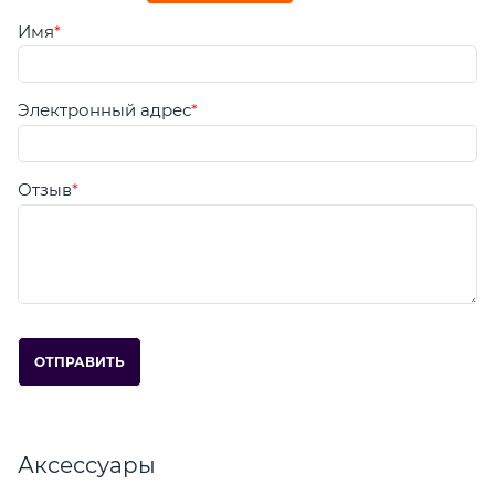
Имя
Электронный адрес
Отзыв
Аксессуары