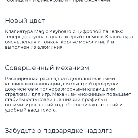
Новый цвет
Клавиатура Magic Keyboard с цифровой панелью
теперь доступна в цвете «серый космос». Клавиатура
очень легкая и тонкая, корпус монолитный и
выполнен из алюминия.
Совершенный механизм
Расширенная раскладка с дополнительными
клавишами навигации для быстрой прокрутки
документов и полноразмерными клавишами-
стрелками для игр. Механизм «ножницы» повышает
стабильность клавиш, а низкий профиль и
оптимизированный ход обеспечивают точный и
удобный ввод текста.
Забудьте о подзарядке надолго