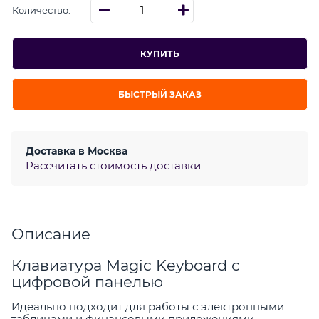
Количество:
КУПИТЬ
БЫСТРЫЙ ЗАКАЗ
Доставка в
Москва
Рассчитать стоимость доставки
Описание
Клавиатура Magic Keyboard с
цифровой панелью
Идеально подходит для работы с электронными
таблицами и финансовыми приложениями