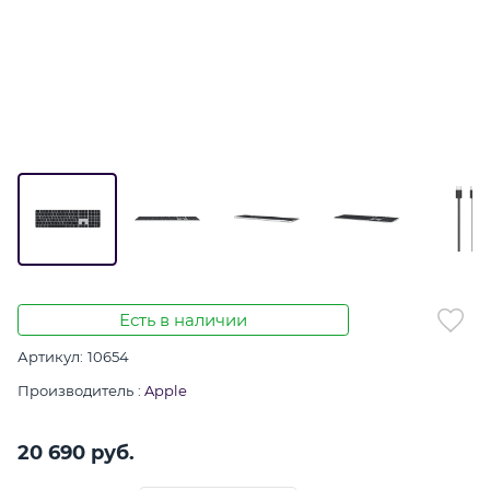
Есть в наличии
Артикул:
10654
Производитель
:
Apple
20 690
 руб.