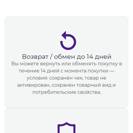
Возврат / обмен до 14 дней
Вы можете вернуть или обменять покупку в
течение 14 дней с момента покупки —
условия: сохранён чек, товар не
активирован, сохранен товарный вид и
потребительские свойства.