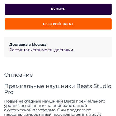
КУПИТЬ
БЫСТРЫЙ ЗАКАЗ
Доставка в
Москва
Рассчитать стоимость доставки
Описание
Премиальные наушники Beats Studio
Pro
Новые накладные наушники Beats премиального
уровня, основанные на переработанной
акустической платформе. Они предлагают
персонализированный пространственный звук