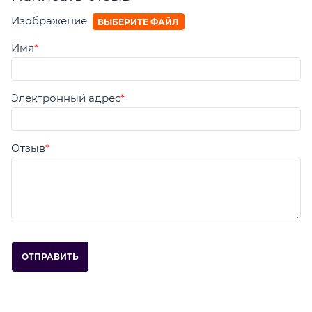
Изображение
ВЫБЕРИТЕ ФАЙЛ
Имя
Электронный адрес
Отзыв