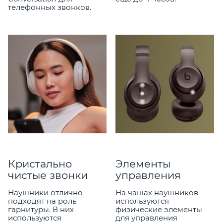
телефонных звонков.
Кристально
Элементы
чистые звонки
управления
Наушники отлично
На чашах наушников
подходят на роль
используются
гарнитуры. В них
физические элементы
используются
для управления