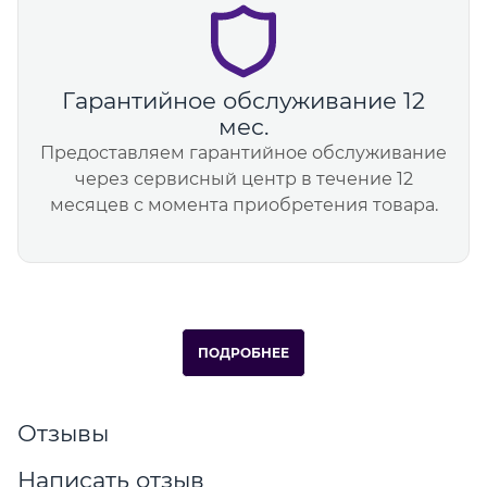
Гарантийное обслуживание 12
мес.
Предоставляем гарантийное обслуживание
через сервисный центр в течение 12
месяцев с момента приобретения товара.
ПОДРОБНЕЕ
Отзывы
Написать отзыв