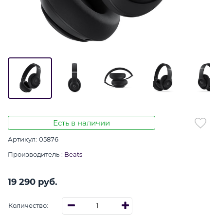
Есть в наличии
Артикул:
05876
Производитель
:
Beats
19 290
 руб.
Количество: