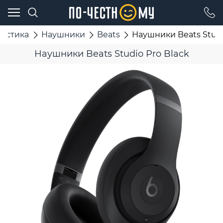
кустика
Наушники
Beats
Наушники Beats Studi
Наушники Beats Studio Pro Black