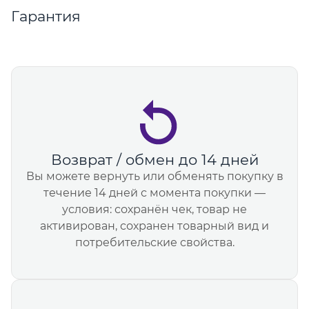
Гарантия
Возврат / обмен до 14 дней
Вы можете вернуть или обменять покупку в
течение 14 дней с момента покупки —
условия: сохранён чек, товар не
активирован, сохранен товарный вид и
потребительские свойства.