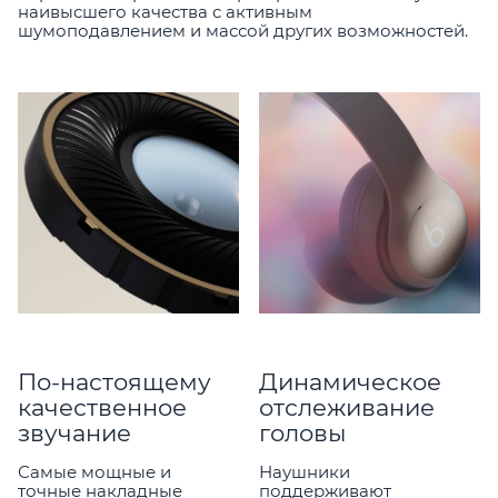
наивысшего качества с активным
шумоподавлением и массой других возможностей.
По-настоящему
Динамическое
качественное
отслеживание
звучание
головы
Самые мощные и
Наушники
точные накладные
поддерживают