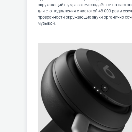
окружающий шум, а затем создаёт точно настр
для его подавления с частотой 48 000 раз в секу
прозрачности окружающие звуки органично соч
музыкой.