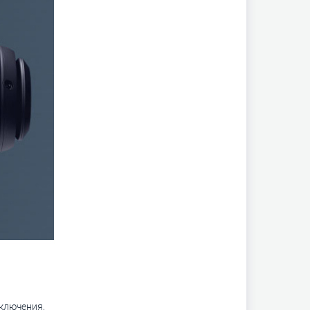
ключения,