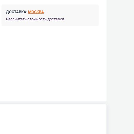
ДОСТАВКА:
МОСКВА
Рассчитать стоимость доставки