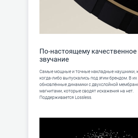
По-настоящему качественное
звучание
Самые мощные и точные накладные наушники, 
когда-либо выпускались под этим брендом. В их
обновлённые динамики с двухслойной мембра
магнитами, которые сводят искажения на нет.
Поддерживается Lossless.