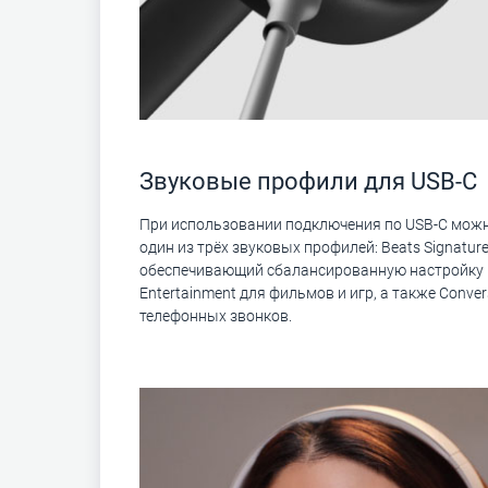
Звуковые профили для USB-C
При использовании подключения по USB-C мож
один из трёх звуковых профилей: Beats Signature
обеспечивающий сбалансированную настройку 
Entertainment для фильмов и игр, а также Conver
телефонных звонков.