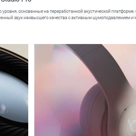
 уровня, основанные на переработанной акустической платформе.
енный звук наивысшего качества с активным шумоподавлением и 