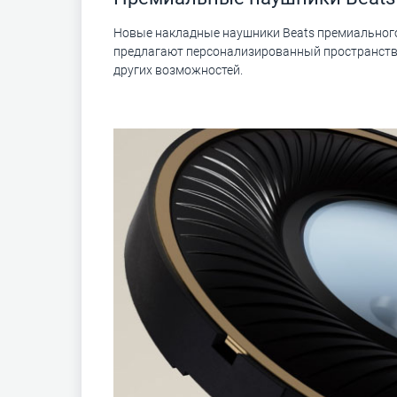
Новые накладные наушники Beats премиального
предлагают персонализированный пространств
других возможностей.