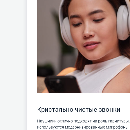
Кристально чистые звонки
Наушники отлично подходят на роль гарнитуры.
используются модернизированные микрофоны,