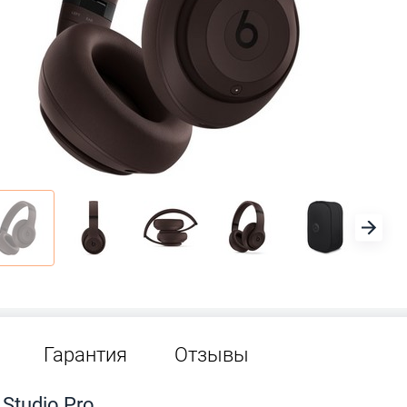
Гарантия
Отзывы
Studio Pro