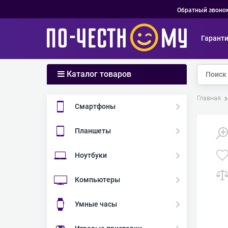
Обратный звоно
Гарант
Каталог товаров
Главная
Смартфоны
Планшеты
Ноутбуки
Компьютеры
Умные часы