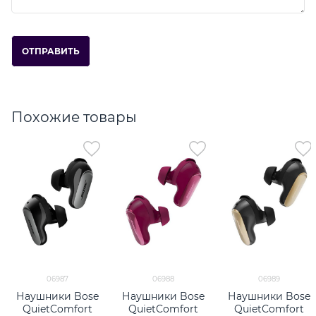
Похожие товары
06987
06988
06989
Наушники Bose
Наушники Bose
Наушники Bose
QuietComfort
QuietComfort
QuietComfort