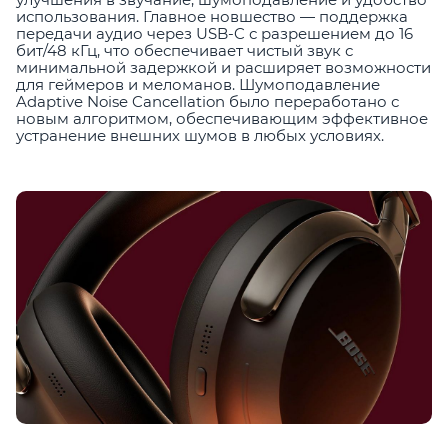
использования. Главное новшество — поддержка
передачи аудио через USB-C с разрешением до 16
бит/48 кГц, что обеспечивает чистый звук с
минимальной задержкой и расширяет возможности
для геймеров и меломанов. Шумоподавление
Adaptive Noise Cancellation было переработано с
новым алгоритмом, обеспечивающим эффективное
устранение внешних шумов в любых условиях.