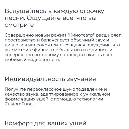
Вслушайтесь в каждую строчку
песни. Ощущайте все, что вы
смотрите
Совершенно новый режим "Кинотеатр" расширяет
пространство и балансирует объемный звук и
диалоги в видеоконтенте, создавая ощущение, что
вы смотрите фильм, где бы вы ни находились, и
совершенно по-новому воплощая в жизнь ваш
любимый видеоконтент.
Индивидуальность звучания
Получите первоклассное шумоподавление и
качество звука, адаптированное к уникальной
форме ваших ушей, с помощью технологии
CustomTune.
Комфорт для ваших ушей