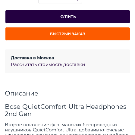
КУПИТЬ
БЫСТРЫЙ ЗАКАЗ
Доставка в
Москва
Рассчитать стоимость доставки
Описание
Bose QuietComfort Ultra Headphones
2nd Gen
Второе поколение флагманских беспроводных
наушников QuietComfort Ultra, добавив ключевые
улучшения в звучание, шумоподавление и удобство