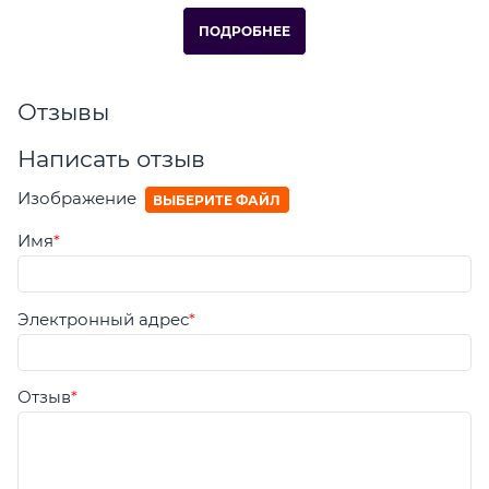
ПОДРОБНЕЕ
Отзывы
Написать отзыв
Изображение
ВЫБЕРИТЕ ФАЙЛ
Имя
Электронный адрес
Отзыв