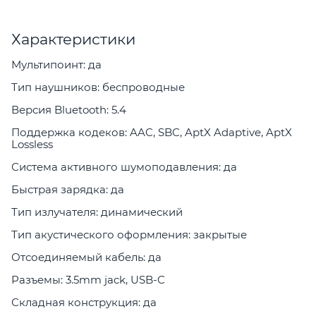
Характеристики
Мультипоинт: да
Тип наушников: беспроводные
Версия Bluetooth: 5.4
Поддержка кодеков: AAC, SBC, AptX Adaptive, AptX
Lossless
Система активного шумоподавления: да
Быстрая зарядка: да
Тип излучателя: динамический
Тип акустического оформления: закрытые
Отсоединяемый кабель: да
Разъемы: 3.5mm jack, USB-C
Складная конструкция: да