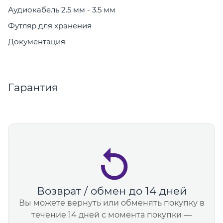
Аудиокабель 2.5 мм - 3.5 мм
Футляр для хранения
Документация
Гарантия
Возврат / обмен до 14 дней
Вы можете вернуть или обменять покупку в
течение 14 дней с момента покупки —