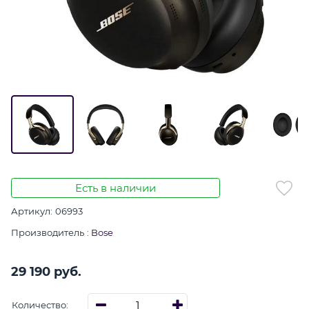
Есть в наличии
Артикул:
06993
Производитель
:
Bose
29 190
 руб.
Количество: