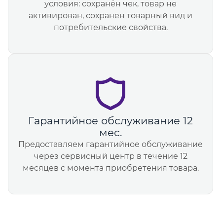
условия: сохранён чек, товар не
активирован, сохранен товарный вид и
потребительские свойства.
Гарантийное обслуживание 12
мес.
Предоставляем гарантийное обслуживание
через сервисный центр в течение 12
месяцев с момента приобретения товара.