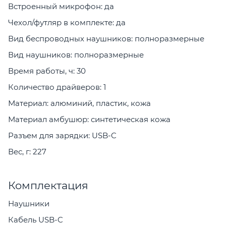
Встроенный микрофон: да
Чехол/футляр в комплекте: да
Вид беспроводных наушников: полноразмерные
Вид наушников: полноразмерные
Время работы, ч: 30
Количество драйверов: 1
Материал: алюминий, пластик, кожа
Материал амбушюр: синтетическая кожа
Разъем для зарядки: USB-C
Вес, г: 227
Комплектация
Наушники
Кабель USB-C