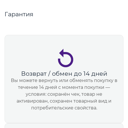
Гарантия
Возврат / обмен до 14 дней
Вы можете вернуть или обменять покупку в
течение 14 дней с момента покупки —
условия: сохранён чек, товар не
активирован, сохранен товарный вид и
потребительские свойства.