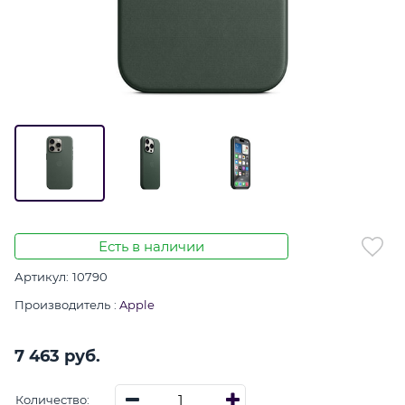
Есть в наличии
Артикул:
10790
Производитель
:
Apple
7 463
 руб.
Количество: