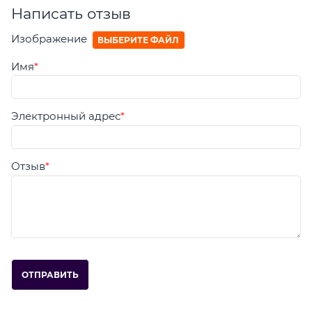
Написать отзыв
Изображение
ВЫБЕРИТЕ ФАЙЛ
Имя
Электронный адрес
Отзыв