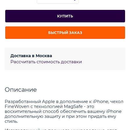
КУПИТЬ
БЫСТРЫЙ ЗАКАЗ
Доставка в
Москва
Рассчитать стоимость доставки
Описание
Разработанный Apple в дополнение к iPhone, чехол
FineWoven с технологией MagSafe - это
восхитительный способ обеспечить вашему iPhone
дополнительную защиту и при этом придать ему
стиль.