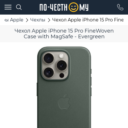
ары Apple
Чехлы
Чехол Apple iPhone 15 Pro Fine
Чехол Apple iPhone 15 Pro FineWoven
Case with MagSafe - Evergreen