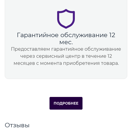
Гарантийное обслуживание 12
мес.
Предоставляем гарантийное обслуживание
через сервисный центр в течение 12
месяцев с момента приобретения товара.
ПОДРОБНЕЕ
Отзывы