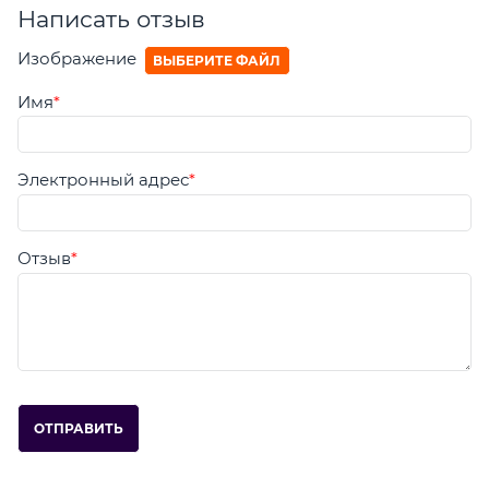
Написать отзыв
Изображение
ВЫБЕРИТЕ ФАЙЛ
Имя
Электронный адрес
Отзыв