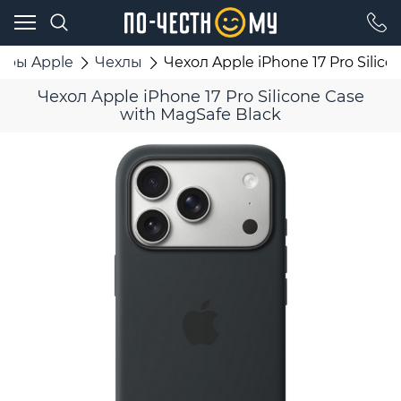
ары Apple
Чехлы
Чехол Apple iPhone 17 Pro Silic
Чехол Apple iPhone 17 Pro Silicone Case
with MagSafe Black