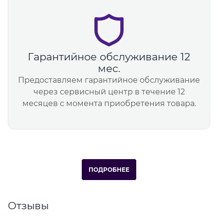
Гарантийное обслуживание 12
мес.
Предоставляем гарантийное обслуживание
через сервисный центр в течение 12
месяцев с момента приобретения товара.
ПОДРОБНЕЕ
Отзывы