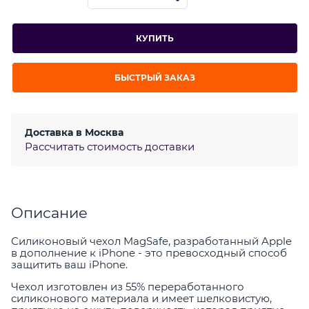
КУПИТЬ
БЫСТРЫЙ ЗАКАЗ
Доставка в
Москва
Рассчитать стоимость доставки
Описание
Силиконовый чехол MagSafe, разработанный Apple
в дополнение к iPhone - это превосходный способ
защитить ваш iPhone.
Чехол изготовлен из 55% переработанного
силиконового материала и имеет шелковистую,