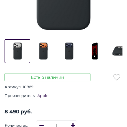
Есть в наличии
Артикул:
10869
Производитель
:
Apple
8 490
 руб.
Количество: