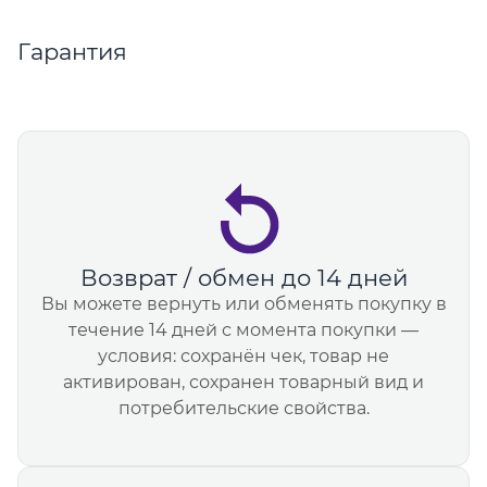
Гарантия
Возврат / обмен до 14 дней
Вы можете вернуть или обменять покупку в
течение 14 дней с момента покупки —
условия: сохранён чек, товар не
активирован, сохранен товарный вид и
потребительские свойства.