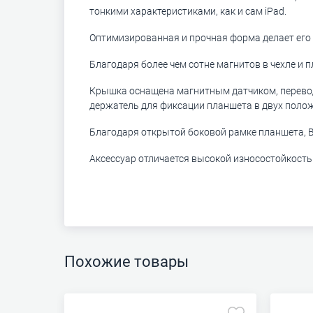
тонкими характеристиками, как и сам iPad.
Оптимизированная и прочная форма делает его
Благодаря более чем сотне магнитов в чехле и п
Крышка оснащена магнитным датчиком, перевод
держатель для фиксации планшета в двух поло
Благодаря открытой боковой рамке планшета, Вы
Аксессуар отличается высокой износостойкост
Похожие товары