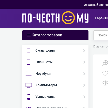
Обратный звоно
Гарант
Каталог товаров
Главная
Смартфоны
Планшеты
Ноутбуки
Компьютеры
Умные часы