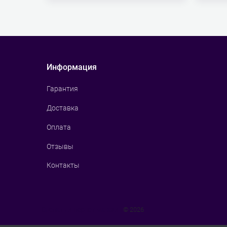
Информация
Гарантия
Доставка
Оплата
Отзывы
Контакты
Сделать интернет магазин
© 2026