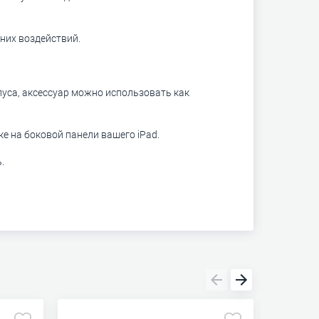
них воздействий.
уса, аксессуар можно использовать как
е на боковой панели вашего iPad.
.