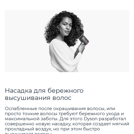
Насадка для бережного
высушивания волос
Ослабленные после окрашивания волосы, или
просто тонкие волосы требуют бережного ухода и
максимальной заботы. Для этого Dyson разработал
совершенно новую насадку, которая создает мягкий
прохладный воздух, но при этом быстро
высушивает волосы.