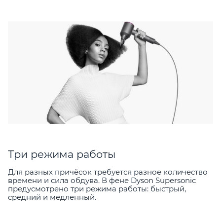
Три режима работы
Для разных причёсок требуется разное количество
времени и сила обдува. В фене Dyson Supersonic
предусмотрено три режима работы: быстрый,
средний и медленный.