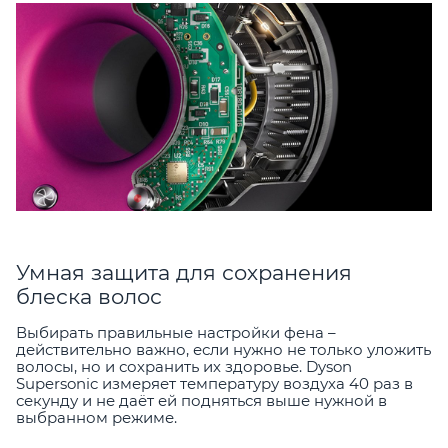
Умная защита для сохранения
блеска волос
Выбирать правильные настройки фена –
действительно важно, если нужно не только уложить
волосы, но и сохранить их здоровье. Dyson
Supersonic измеряет температуру воздуха 40 раз в
секунду и не даёт ей подняться выше нужной в
выбранном режиме.