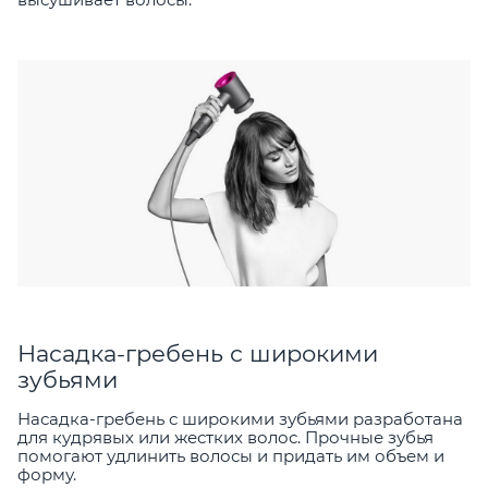
Насадка-гребень с широкими
зубьями
Насадка-гребень с широкими зубьями разработана
для кудрявых или жестких волос. Прочные зубья
помогают удлинить волосы и придать им объем и
форму.