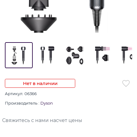
Нет в наличии
Артикул:
06366
Производитель
:
Dyson
Свяжитесь с нами насчет цены