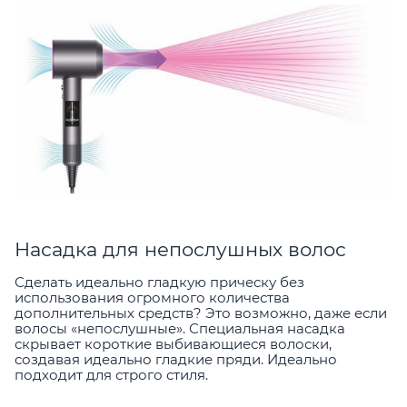
Насадка для непослушных волос
Сделать идеально гладкую прическу без
использования огромного количества
дополнительных средств? Это возможно, даже если
волосы «непослушные». Специальная насадка
скрывает короткие выбивающиеся волоски,
создавая идеально гладкие пряди. Идеально
подходит для строго стиля.