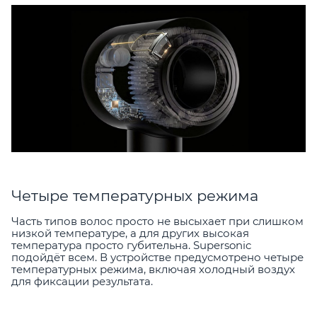
Четыре температурных режима
Часть типов волос просто не высыхает при слишком
низкой температуре, а для других высокая
температура просто губительна. Supersonic
подойдёт всем. В устройстве предусмотрено четыре
температурных режима, включая холодный воздух
для фиксации результата.