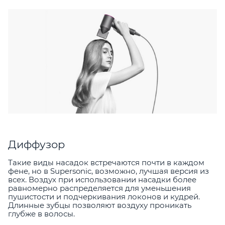
Диффузор
Такие виды насадок встречаются почти в каждом
фене, но в Supersonic, возможно, лучшая версия из
всех. Воздух при использовании насадки более
равномерно распределяется для уменьшения
пушистости и подчеркивания локонов и кудрей.
Длинные зубцы позволяют воздуху проникать
глубже в волосы.