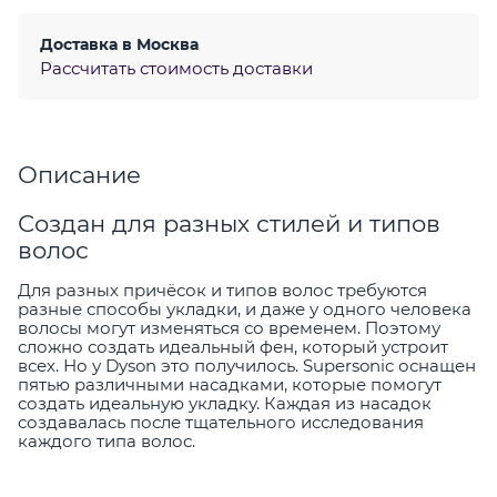
Доставка в
Москва
Рассчитать стоимость доставки
Описание
Создан для разных стилей и типов
волос
Для разных причёсок и типов волос требуются
разные способы укладки, и даже у одного человека
волосы могут изменяться со временем. Поэтому
сложно создать идеальный фен, который устроит
всех. Но у Dyson это получилось. Supersonic оснащен
пятью различными насадками, которые помогут
создать идеальную укладку. Каждая из насадок
создавалась после тщательного исследования
каждого типа волос.