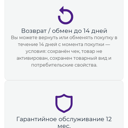
Возврат / обмен до 14 дней
Вы можете вернуть или обменять покупку в
течение 14 дней с момента покупки —
условия: сохранён чек, товар не
активирован, сохранен товарный вид и
потребительские свойства.
Гарантийное обслуживание 12
мес.