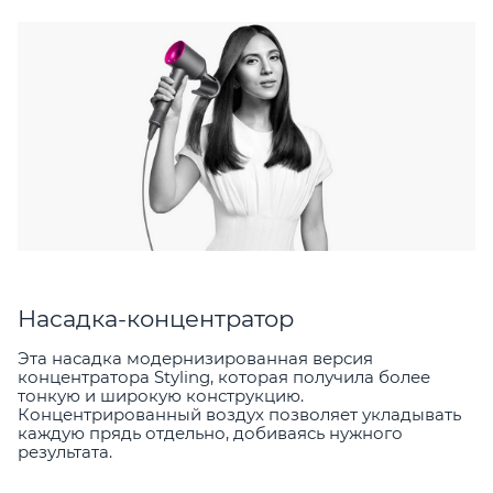
Насадка-концентратор
Эта насадка модернизированная версия
концентратора Styling, которая получила более
тонкую и широкую конструкцию.
Концентрированный воздух позволяет укладывать
каждую прядь отдельно, добиваясь нужного
результата.