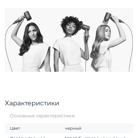
Характеристики
Основные характеристики
Цвет
черный