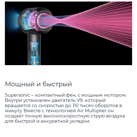
Мощный и быстрый
Supersonic – компактный фен, с мощным мотором.
Внутри установлен двигатель V9, который
вращается со скоростью до 110 тысяч оборотов в
минуту. Вместе с технологией Air Multiplier он
создает точную высокоскоростную струю воздуха
для быстрой и аккуратной укладки.