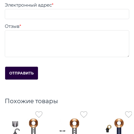
Электронный адрес
Отзыв
Похожие товары