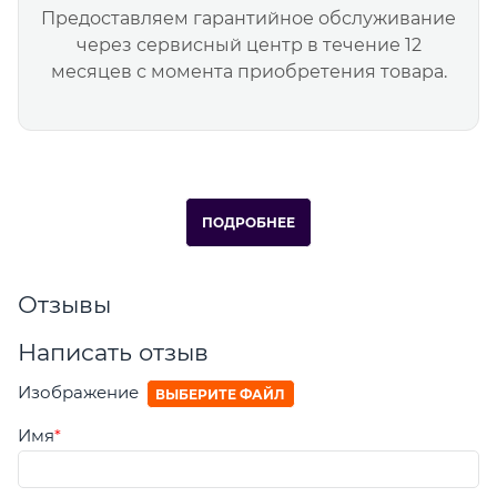
Предоставляем гарантийное обслуживание
через сервисный центр в течение 12
месяцев с момента приобретения товара.
ПОДРОБНЕЕ
Отзывы
Написать отзыв
Изображение
ВЫБЕРИТЕ ФАЙЛ
Имя