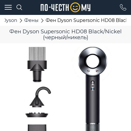
Dyson
Фены
Фен Dyson Supersonic HD08 Black/
Фен Dyson Supersonic HD08 Black/Nickel
(черный/никель)