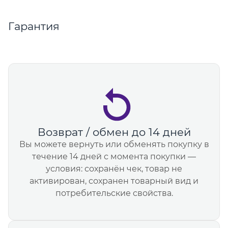
Гарантия
Возврат / обмен до 14 дней
Вы можете вернуть или обменять покупку в
течение 14 дней с момента покупки —
условия: сохранён чек, товар не
активирован, сохранен товарный вид и
потребительские свойства.