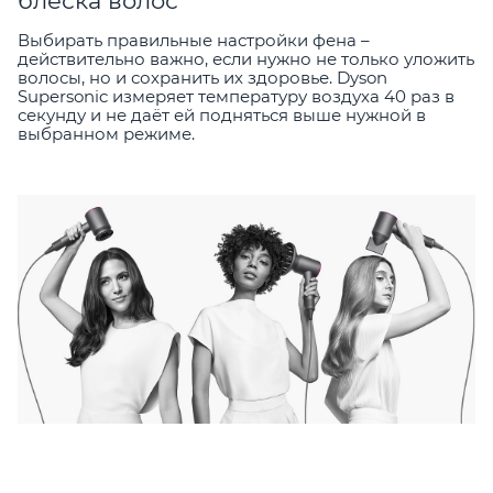
блеска волос
Выбирать правильные настройки фена –
действительно важно, если нужно не только уложить
волосы, но и сохранить их здоровье. Dyson
Supersonic измеряет температуру воздуха 40 раз в
секунду и не даёт ей подняться выше нужной в
выбранном режиме.