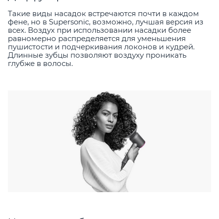
Такие виды насадок встречаются почти в каждом
фене, но в Supersonic, возможно, лучшая версия из
всех. Воздух при использовании насадки более
равномерно распределяется для уменьшения
пушистости и подчеркивания локонов и кудрей.
Длинные зубцы позволяют воздуху проникать
глубже в волосы.