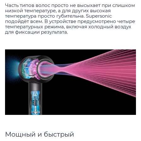
Часть типов волос просто не высыхает при слишком
низкой температуре, а для других высокая
температура просто губительна. Supersonic
подойдёт всем. В устройстве предусмотрено четыре
температурных режима, включая холодный воздух
для фиксации результата.
Мощный и быстрый