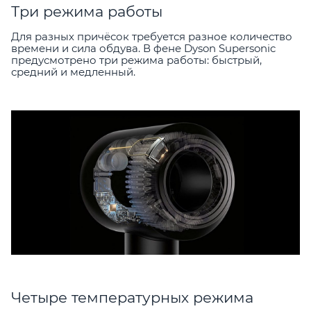
Три режима работы
Для разных причёсок требуется разное количество
времени и сила обдува. В фене Dyson Supersonic
предусмотрено три режима работы: быстрый,
средний и медленный.
Четыре температурных режима