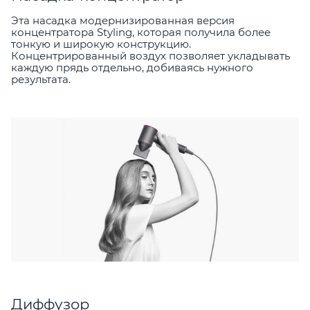
Эта насадка модернизированная версия
концентратора Styling, которая получила более
тонкую и широкую конструкцию.
Концентрированный воздух позволяет укладывать
каждую прядь отдельно, добиваясь нужного
результата.
Диффузор