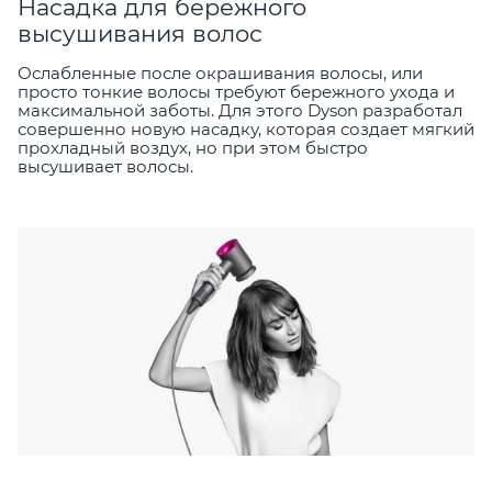
Насадка для бережного
высушивания волос
Ослабленные после окрашивания волосы, или
просто тонкие волосы требуют бережного ухода и
максимальной заботы. Для этого Dyson разработал
совершенно новую насадку, которая создает мягкий
прохладный воздух, но при этом быстро
высушивает волосы.