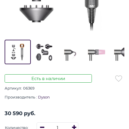
Есть в наличии
Артикул:
06369
Производитель
:
Dyson
30 590
 руб.
Количество: