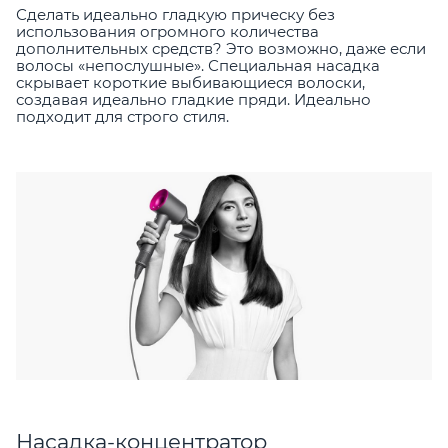
Сделать идеально гладкую прическу без
использования огромного количества
дополнительных средств? Это возможно, даже если
волосы «непослушные». Специальная насадка
скрывает короткие выбивающиеся волоски,
создавая идеально гладкие пряди. Идеально
подходит для строго стиля.
Насадка-концентратор