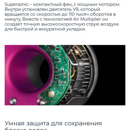
Supersonic – компактный фен, с мощным мотором.
Внутри установлен двигатель V9, который
вращается со скоростью до 110 тысяч оборотов в
минуту. Вместе с технологией Air Multiplier он
создает точную высокоскоростную струю воздуха
для быстрой и аккуратной укладки.
Умная защита для сохранения