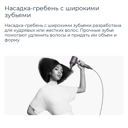
Насадка-гребень с широкими
зубьями
Насадка-гребень с широкими зубьями разработана
для кудрявых или жестких волос. Прочные зубья
помогают удлинить волосы и придать им объем и
форму.