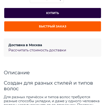
КУПИТЬ
БЫСТРЫЙ ЗАКАЗ
Доставка в
Москва
Рассчитать стоимость доставки
Описание
Создан для разных стилей и типов
волос
Для разных причёсок и типов волос требуются
разные способы укладки, и даже у одного человека
волосы могут изменяться со временем. Поэтому