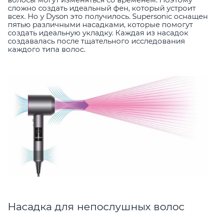
сложно создать идеальный фен, который устроит
всех. Но у Dyson это получилось. Supersonic оснащен
пятью различными насадками, которые помогут
создать идеальную укладку. Каждая из насадок
создавалась после тщательного исследования
каждого типа волос.
Насадка для непослушных волос