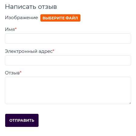
Написать отзыв
Изображение
ВЫБЕРИТЕ ФАЙЛ
Имя
Электронный адрес
Отзыв