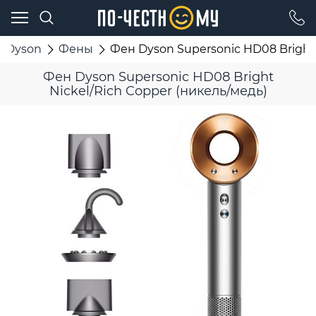
Dyson
Фены
Фен Dyson Supersonic HD08 Bright 
Фен Dyson Supersonic HD08 Bright
Nickel/Rich Copper (никель/медь)