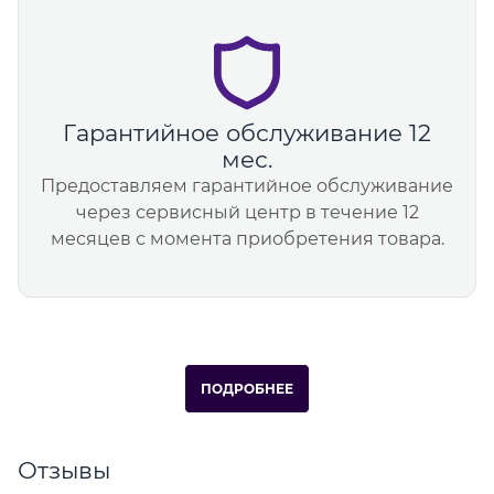
Гарантийное обслуживание 12
мес.
Предоставляем гарантийное обслуживание
через сервисный центр в течение 12
месяцев с момента приобретения товара.
ПОДРОБНЕЕ
Отзывы